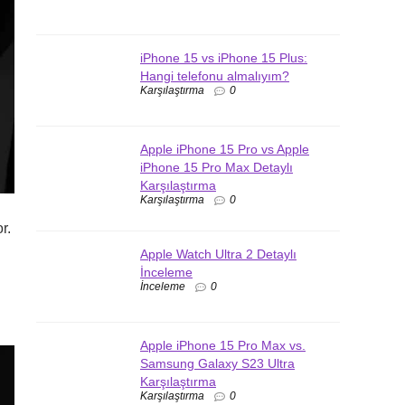
iPhone 15 vs iPhone 15 Plus:
Hangi telefonu almalıyım?
Karşılaştırma
0
Apple iPhone 15 Pro vs Apple
iPhone 15 Pro Max Detaylı
Karşılaştırma
Karşılaştırma
0
r.
Apple Watch Ultra 2 Detaylı
İnceleme
İnceleme
0
Apple iPhone 15 Pro Max vs.
Samsung Galaxy S23 Ultra
Karşılaştırma
Karşılaştırma
0