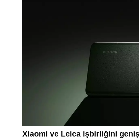
Xiaomi ve Leica işbirliğini geniş