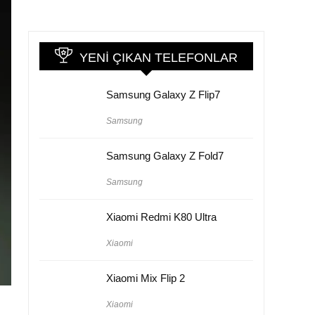
YENI ÇIKAN TELEFONLAR
Samsung Galaxy Z Flip7
Samsung
Samsung Galaxy Z Fold7
Samsung
Xiaomi Redmi K80 Ultra
Xiaomi
Xiaomi Mix Flip 2
Xiaomi