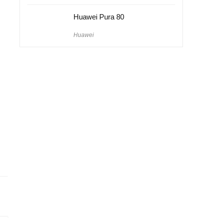
Huawei Pura 80
Huawei