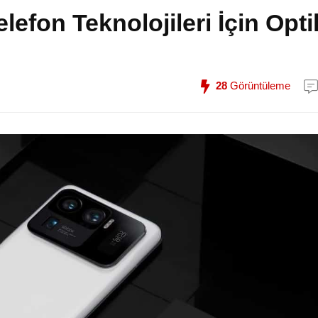
elefon Teknolojileri İçin Opti
28
Görüntüleme