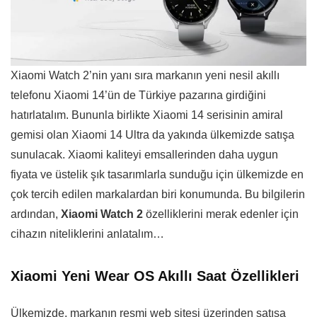
Xiaomi Watch 2’nin yanı sıra markanın yeni nesil akıllı
telefonu Xiaomi 14’ün de Türkiye pazarına girdiğini
hatırlatalım. Bununla birlikte Xiaomi 14 serisinin amiral
gemisi olan Xiaomi 14 Ultra da yakında ülkemizde satışa
sunulacak. Xiaomi kaliteyi emsallerinden daha uygun
fiyata ve üstelik şık tasarımlarla sunduğu için ülkemizde en
çok tercih edilen markalardan biri konumunda. Bu bilgilerin
ardından,
Xiaomi Watch 2
özelliklerini merak edenler için
cihazın niteliklerini anlatalım…
Xiaomi Yeni Wear OS Akıllı Saat Özellikleri
Ülkemizde, markanın resmi web sitesi üzerinden satışa