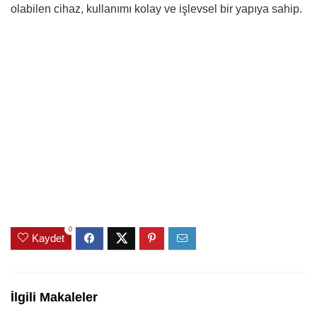
olabilen cihaz, kullanımı kolay ve işlevsel bir yapıya sahip.
0
Kaydet
İlgili Makaleler