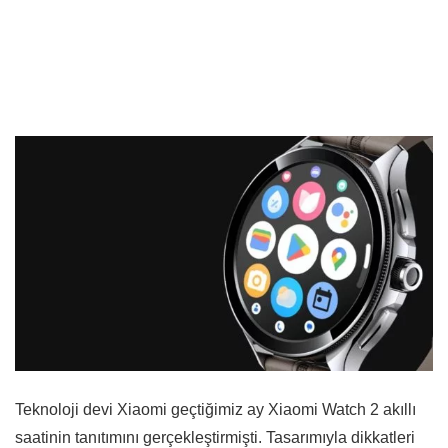
Teknoloji devi Xiaomi geçtiğimiz ay Xiaomi Watch 2 akıllı
saatinin tanıtımını gerçekleştirmişti. Tasarımıyla dikkatleri