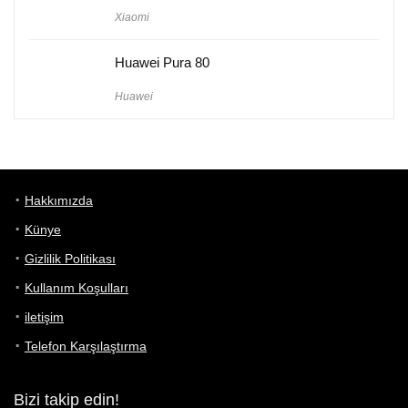
Xiaomi
Huawei Pura 80
Huawei
Hakkımızda
Künye
Gizlilik Politikası
Kullanım Koşulları
iletişim
Telefon Karşılaştırma
Bizi takip edin!