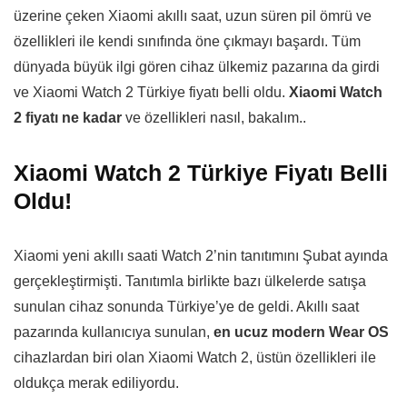
üzerine çeken Xiaomi akıllı saat, uzun süren pil ömrü ve
özellikleri ile kendi sınıfında öne çıkmayı başardı. Tüm
dünyada büyük ilgi gören cihaz ülkemiz pazarına da girdi
ve Xiaomi Watch 2 Türkiye fiyatı belli oldu.
Xiaomi Watch
2 fiyatı ne kadar
ve özellikleri nasıl, bakalım..
Xiaomi Watch 2 Türkiye Fiyatı Belli
Oldu!
Xiaomi yeni akıllı saati Watch 2’nin tanıtımını Şubat ayında
gerçekleştirmişti. Tanıtımla birlikte bazı ülkelerde satışa
sunulan cihaz sonunda Türkiye’ye de geldi. Akıllı saat
pazarında kullanıcıya sunulan,
en ucuz modern Wear OS
cihazlardan biri olan Xiaomi Watch 2, üstün özellikleri ile
oldukça merak ediliyordu.