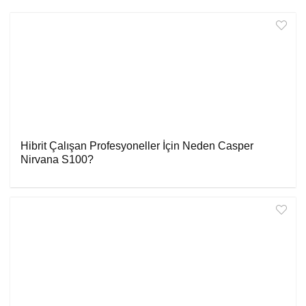
Hibrit Çalışan Profesyoneller İçin Neden Casper
Nirvana S100?