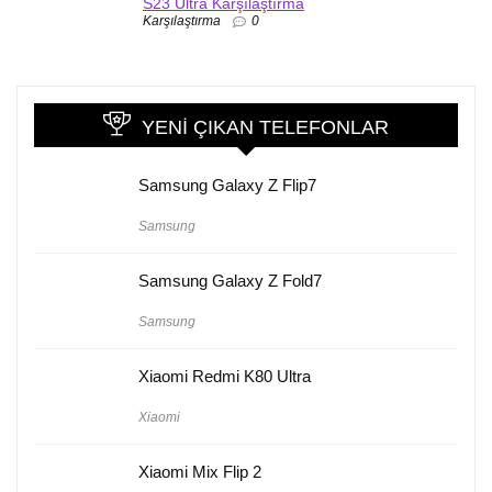
S23 Ultra Karşılaştırma
Karşılaştırma
0
YENI ÇIKAN TELEFONLAR
Samsung Galaxy Z Flip7
Samsung
Samsung Galaxy Z Fold7
Samsung
Xiaomi Redmi K80 Ultra
Xiaomi
Xiaomi Mix Flip 2