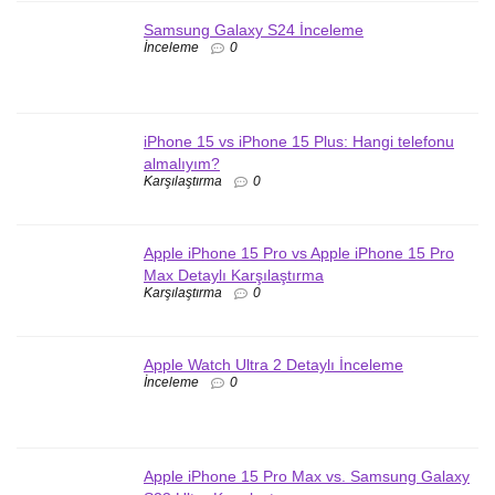
Samsung Galaxy S24 İnceleme
İnceleme
0
iPhone 15 vs iPhone 15 Plus: Hangi telefonu
almalıyım?
Karşılaştırma
0
Apple iPhone 15 Pro vs Apple iPhone 15 Pro
Max Detaylı Karşılaştırma
Karşılaştırma
0
Apple Watch Ultra 2 Detaylı İnceleme
İnceleme
0
Apple iPhone 15 Pro Max vs. Samsung Galaxy