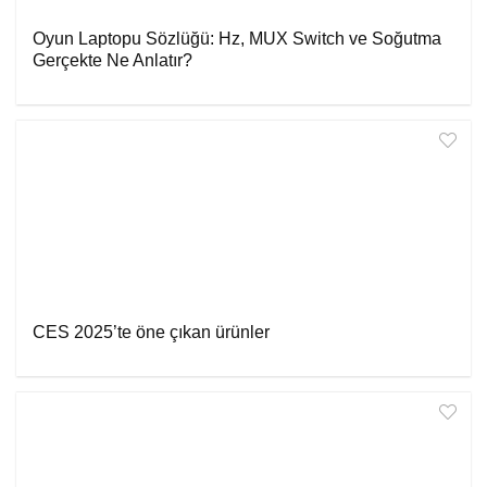
Oyun Laptopu Sözlüğü: Hz, MUX Switch ve Soğutma
Gerçekte Ne Anlatır?
CES 2025’te öne çıkan ürünler