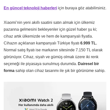
En güncel teknoloji haberleri
için buraya göz atabilirsiniz.
Xiaomi’nin yeni akıllı saatini satın almak için ülkemiz
pazarına gelmesini bekleyenler için güzel haber şu ki;
cihaz artık ülkemizde ve hem de kampanyalı fiyatla.
Cihazın açıklanan kampanyalı Türkiye fiyatı
6.999 TL.
Normal satış fiyatı ise markanın sitesinde 7.150 TL olarak
görünüyor. Cihaz, siyah ve gümüş olmak üzere iki renk
seçeneği ile piyasaya sunulmuş durumda.
Dairesel bir
forma
sahip olan cihaz tasarımı ile şık bir görünüme sahip.