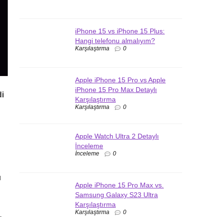
iPhone 15 vs iPhone 15 Plus:
Hangi telefonu almalıyım?
Karşılaştırma
0
Apple iPhone 15 Pro vs Apple
iPhone 15 Pro Max Detaylı
di
Karşılaştırma
Karşılaştırma
0
Apple Watch Ultra 2 Detaylı
İnceleme
İnceleme
0
ı
Apple iPhone 15 Pro Max vs.
Samsung Galaxy S23 Ultra
Karşılaştırma
Karşılaştırma
0