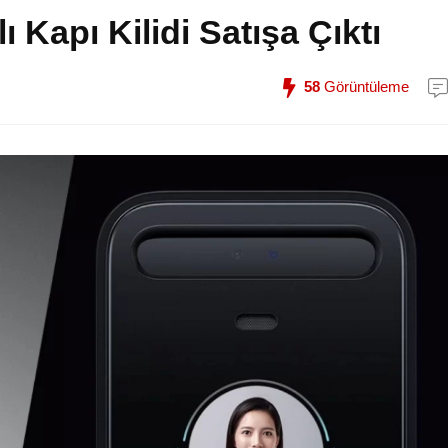
ı Kapı Kilidi Satışa Çıktı
58
Görüntüleme