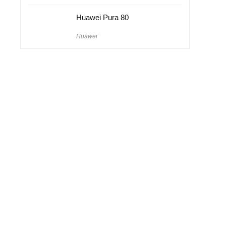
Huawei Pura 80
Huawei