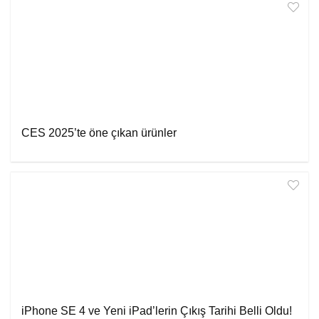
CES 2025’te öne çıkan ürünler
iPhone SE 4 ve Yeni iPad’lerin Çıkış Tarihi Belli Oldu!