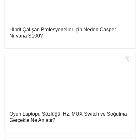
Hibrit Çalışan Profesyoneller İçin Neden Casper
Nirvana S100?
Oyun Laptopu Sözlüğü: Hz, MUX Switch ve Soğutma
Gerçekte Ne Anlatır?