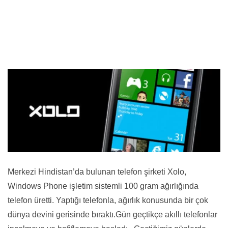
Merkezi Hindistan’da bulunan telefon şirketi Xolo,
Windows Phone işletim sistemli 100 gram ağırlığında
telefon üretti. Yaptığı telefonla, ağırlık konusunda bir çok
dünya devini gerisinde bıraktı.Gün geçtikçe akıllı telefonlar