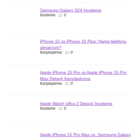
Samsung Galaxy S24 İnceleme
İnceleme
0
iPhone 15 vs iPhone 15 Plus: Hangi telefonu
almalıyım?
Karşılaştırma
0
Apple iPhone 15 Pro vs Apple iPhone 15 Pro
Max Detaylı Karşılaştırma
Karşılaştırma
0
Apple Watch Ultra 2 Detaylı İnceleme
İnceleme
0
Apple iPhone 15 Pro Max vs. Samsung Galaxy