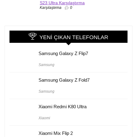
S23 Ultra Karşılaştırma
Karşılaştırma
0
YENI ÇIKAN TELEFONLAR
Samsung Galaxy Z Flip7
Samsung
Samsung Galaxy Z Fold7
Samsung
Xiaomi Redmi K80 Ultra
Xiaomi
Xiaomi Mix Flip 2