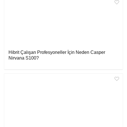
Hibrit Çalışan Profesyoneller İçin Neden Casper
Nirvana S100?