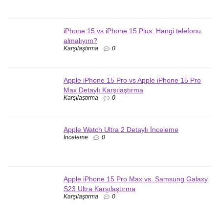
iPhone 15 vs iPhone 15 Plus: Hangi telefonu
almalıyım?
Karşılaştırma
0
Apple iPhone 15 Pro vs Apple iPhone 15 Pro
Max Detaylı Karşılaştırma
Karşılaştırma
0
Apple Watch Ultra 2 Detaylı İnceleme
İnceleme
0
Apple iPhone 15 Pro Max vs. Samsung Galaxy
S23 Ultra Karşılaştırma
Karşılaştırma
0