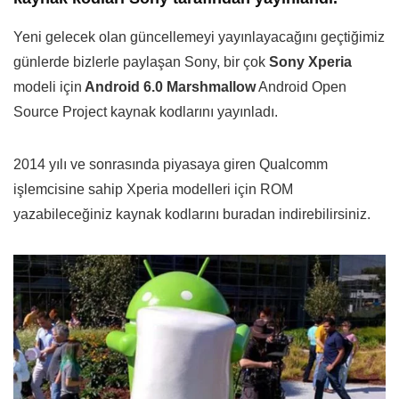
Yeni gelecek olan güncellemeyi yayınlayacağını geçtiğimiz
günlerde bizlerle paylaşan Sony, bir çok
Sony Xperia
modeli için
Android 6.0 Marshmallow
Android Open
Source Project kaynak kodlarını yayınladı.
2014 yılı ve sonrasında piyasaya giren Qualcomm
işlemcisine sahip
Xperia modelleri için ROM
yazabileceğiniz kaynak kodlarını buradan indirebilirsiniz.