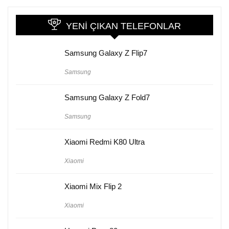
YENI ÇIKAN TELEFONLAR
Samsung Galaxy Z Flip7
Samsung
Samsung Galaxy Z Fold7
Samsung
Xiaomi Redmi K80 Ultra
Xiaomi
Xiaomi Mix Flip 2
Xiaomi