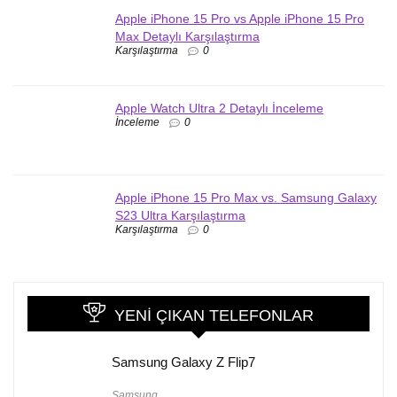
Apple iPhone 15 Pro vs Apple iPhone 15 Pro
Max Detaylı Karşılaştırma
Karşılaştırma
0
Apple Watch Ultra 2 Detaylı İnceleme
İnceleme
0
Apple iPhone 15 Pro Max vs. Samsung Galaxy
S23 Ultra Karşılaştırma
Karşılaştırma
0
YENI ÇIKAN TELEFONLAR
Samsung Galaxy Z Flip7
Samsung