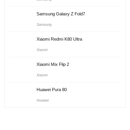
Samsung Galaxy Z Fold7
Samsung
Xiaomi Redmi K80 Ultra
Xiaomi
Xiaomi Mix Flip 2
Xiaomi
Huawei Pura 80
Huawei