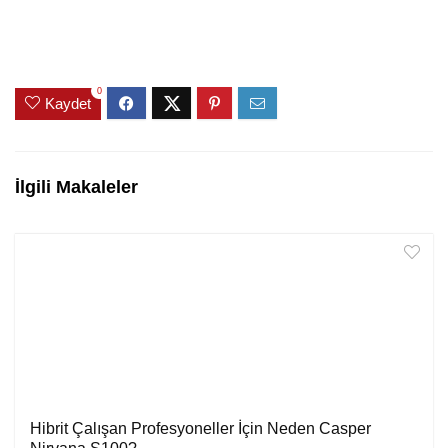
0
Kaydet
İlgili Makaleler
Hibrit Çalışan Profesyoneller İçin Neden Casper