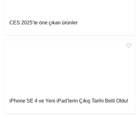
CES 2025’te öne çıkan ürünler
iPhone SE 4 ve Yeni iPad’lerin Çıkış Tarihi Belli Oldu!