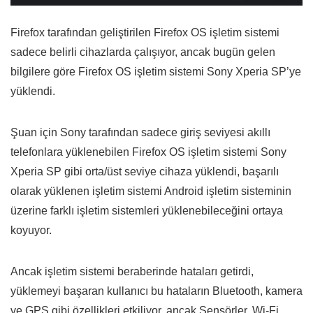
Firefox tarafından geliştirilen Firefox OS işletim sistemi
sadece belirli cihazlarda çalışıyor, ancak bugün gelen
bilgilere göre Firefox OS işletim sistemi Sony Xperia SP’ye
yüklendi.
Şuan için Sony tarafından sadece giriş seviyesi akıllı
telefonlara yüklenebilen Firefox OS işletim sistemi Sony
Xperia SP gibi orta/üst seviye cihaza yüklendi, başarılı
olarak yüklenen işletim sistemi Android işletim sisteminin
üzerine farklı işletim sistemleri yüklenebileceğini ortaya
koyuyor.
Ancak işletim sistemi beraberinde hataları getirdi,
yüklemeyi başaran kullanıcı bu hataların Bluetooth, kamera
ve GPS gibi özellikleri etkiliyor, ancak Sensörler, Wi-Fi,