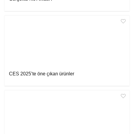
CES 2025’te öne çıkan ürünler