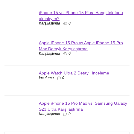
iPhone 15 vs iPhone 15 Plus: Hangi telefonu
almalıyım?
Karşılaştırma
0
Apple iPhone 15 Pro vs Apple iPhone 15 Pro
Max Detaylı Karşılaştırma
Karşılaştırma
0
Apple Watch Ultra 2 Detaylı İnceleme
İnceleme
0
Apple iPhone 15 Pro Max vs. Samsung Galaxy
S23 Ultra Karşılaştırma
Karşılaştırma
0