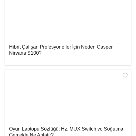
Hibrit Çalışan Profesyoneller İçin Neden Casper
Nirvana S100?
Oyun Laptopu Sözlüğü: Hz, MUX Switch ve Soğutma
Gerçekte Ne Anlatır?