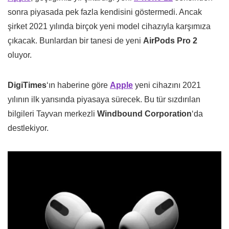
sonra piyasada pek fazla kendisini göstermedi. Ancak
şirket 2021 yılında birçok yeni model cihazıyla karşımıza
çıkacak. Bunlardan bir tanesi de yeni
AirPods Pro 2
oluyor.
DigiTimes
‘ın haberine göre
Apple
yeni cihazını 2021
yılının ilk yarısında piyasaya sürecek. Bu tür sızdırılan
bilgileri Tayvan merkezli
Windbound Corporation
‘da
destlekiyor.