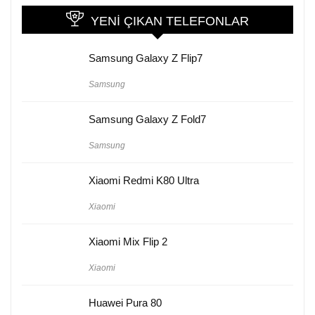
YENI ÇIKAN TELEFONLAR
Samsung Galaxy Z Flip7
Samsung
Samsung Galaxy Z Fold7
Samsung
Xiaomi Redmi K80 Ultra
Xiaomi
Xiaomi Mix Flip 2
Xiaomi
Huawei Pura 80