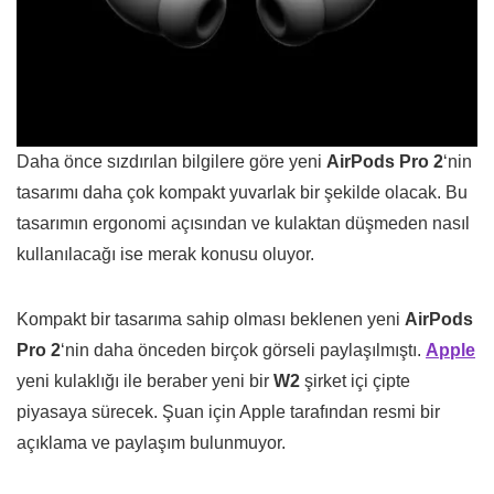
Daha önce sızdırılan bilgilere göre yeni
AirPods Pro 2
‘nin
tasarımı daha çok kompakt yuvarlak bir şekilde olacak. Bu
tasarımın ergonomi açısından ve kulaktan düşmeden nasıl
kullanılacağı ise merak konusu oluyor.
Kompakt bir tasarıma sahip olması beklenen yeni
AirPods
Pro 2
‘nin daha önceden birçok görseli paylaşılmıştı.
Apple
yeni kulaklığı ile beraber yeni bir
W2
şirket içi çipte
piyasaya sürecek. Şuan için Apple tarafından resmi bir
açıklama ve paylaşım bulunmuyor.