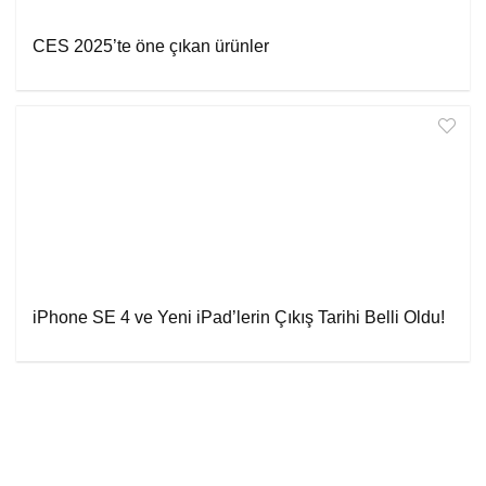
CES 2025’te öne çıkan ürünler
iPhone SE 4 ve Yeni iPad’lerin Çıkış Tarihi Belli Oldu!