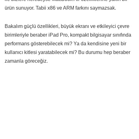
ürün sunuyor. Tabii x86 ve ARM farkını saymazsak.
Bakalım güçlü özellikleri, büyük ekranı ve etkileyici çevre
birimleriyle beraber iPad Pro, kompakt bilgisayar sınıfında
performans gösterebilecek mi? Ya da kendisine yeni bir
kullanıcı kitlesi yaratabilecek mi? Bu durumu hep beraber
zamanla göreceğiz.