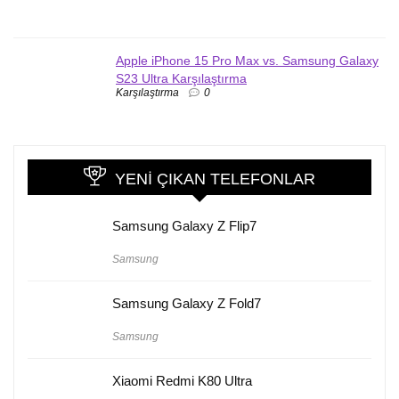
Apple iPhone 15 Pro Max vs. Samsung Galaxy
S23 Ultra Karşılaştırma
Karşılaştırma
0
YENI ÇIKAN TELEFONLAR
Samsung Galaxy Z Flip7
Samsung
Samsung Galaxy Z Fold7
Samsung
Xiaomi Redmi K80 Ultra