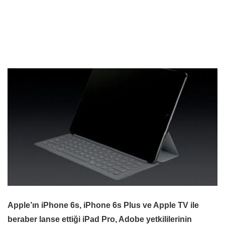
Apple’ın iPhone 6s, iPhone 6s Plus ve Apple TV ile
beraber lanse ettiği iPad Pro, Adobe yetkililerinin