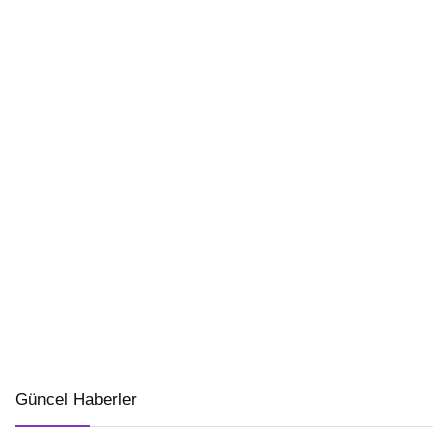
Güncel Haberler