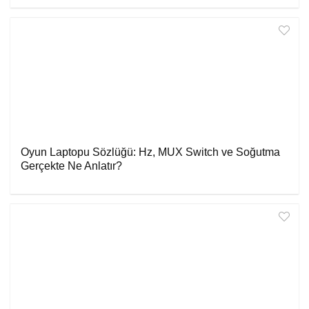
Oyun Laptopu Sözlüğü: Hz, MUX Switch ve Soğutma
Gerçekte Ne Anlatır?