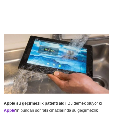
Apple su geçirmezlik patenti aldı
. Bu demek oluyor ki
Apple
‘ın bundan sonraki cihazlarında su geçirmezlik