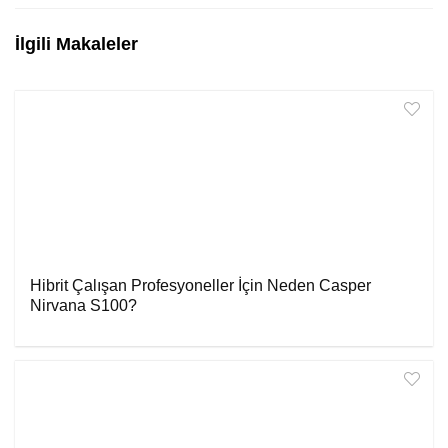
İlgili Makaleler
Hibrit Çalışan Profesyoneller İçin Neden Casper
Nirvana S100?