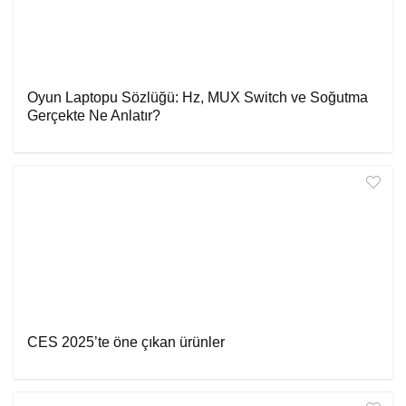
Oyun Laptopu Sözlüğü: Hz, MUX Switch ve Soğutma
Gerçekte Ne Anlatır?
CES 2025’te öne çıkan ürünler