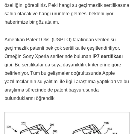
özelliğini görebiliriz. Peki hangi su geçirmezlik sertifikasına
sahip olacak ve hangi ürünlere gelmesi bekleniliyor
haberimize bir göz atalım.
Amerikan Patent Ofisi (USPTO) tarafından verilen su
geçirmezlik patenti pek çok sertifika ile çeşitlendiriliyor.
Örneğin Sony Xperia serilerinde bulunan
IP7 sertifikası
gibi. Bu sertifikalar da suya dayanıklılık kriterlerine göre
belirleniyor. Tüm bu gelişmeler doğrultusunda Apple
yazılımcılarının su yalıtımı ile ilgili araştırma yaptıkları ve bu
araştırma sürecinde de patent başvurusunda
bulunduklarını öğrendik.