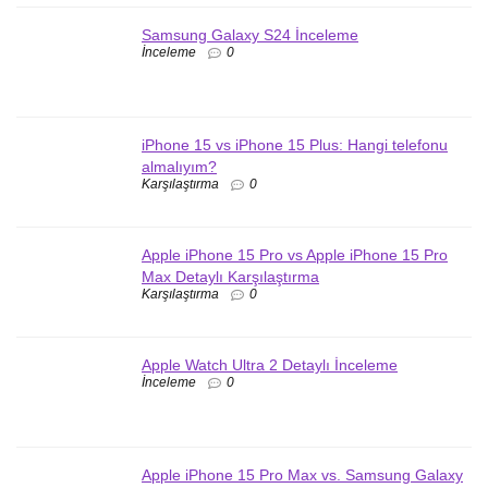
Samsung Galaxy S24 İnceleme
İnceleme
0
iPhone 15 vs iPhone 15 Plus: Hangi telefonu
almalıyım?
Karşılaştırma
0
Apple iPhone 15 Pro vs Apple iPhone 15 Pro
Max Detaylı Karşılaştırma
Karşılaştırma
0
Apple Watch Ultra 2 Detaylı İnceleme
İnceleme
0
Apple iPhone 15 Pro Max vs. Samsung Galaxy