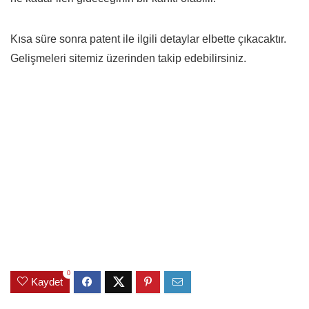
Kısa süre sonra patent ile ilgili detaylar elbette çıkacaktır.
Gelişmeleri sitemiz üzerinden takip edebilirsiniz.
0
Kaydet