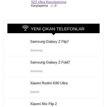
S23 Ultra Karşılaştırma
Karşılaştırma
0
YENI ÇIKAN TELEFONLAR
Samsung Galaxy Z Flip7
Samsung
Samsung Galaxy Z Fold7
Samsung
Xiaomi Redmi K80 Ultra
Xiaomi
Xiaomi Mix Flip 2