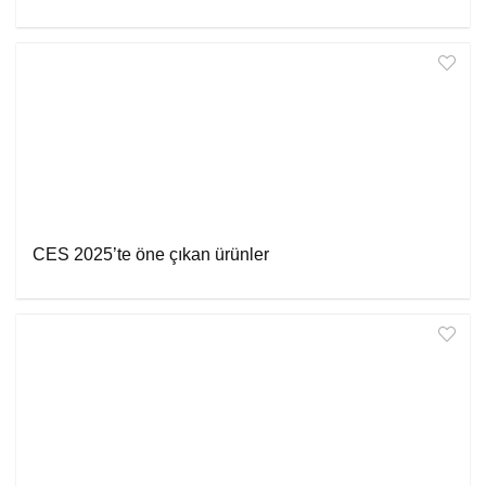
CES 2025’te öne çıkan ürünler