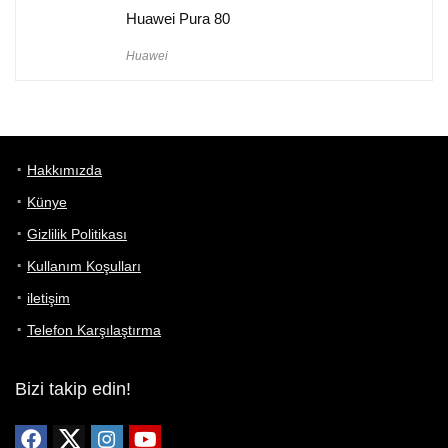
Huawei Pura 80
Huawei
Hakkımızda
Künye
Gizlilik Politikası
Kullanım Koşulları
iletişim
Telefon Karşılaştırma
Bizi takip edin!