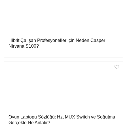
Hibrit Çalışan Profesyoneller İçin Neden Casper
Nirvana S100?
Oyun Laptopu Sözlüğü: Hz, MUX Switch ve Soğutma
Gerçekte Ne Anlatır?