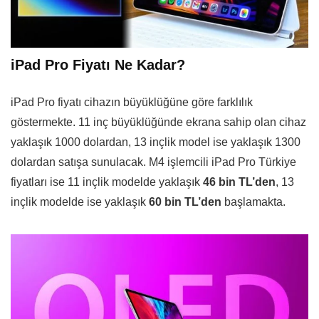
iPad Pro Fiyatı Ne Kadar?
iPad Pro fiyatı cihazın büyüklüğüne göre farklılık
göstermekte. 11 inç büyüklüğünde ekrana sahip olan cihaz
yaklaşık 1000 dolardan, 13 inçlik model ise yaklaşık 1300
dolardan satışa sunulacak. M4 işlemcili iPad Pro Türkiye
fiyatları ise 11 inçlik modelde yaklaşık
46 bin TL’den
, 13
inçlik modelde ise yaklaşık
60 bin TL’den
başlamakta.