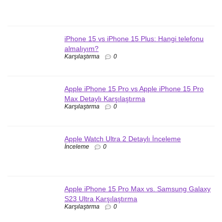
iPhone 15 vs iPhone 15 Plus: Hangi telefonu
almalıyım?
Karşılaştırma
0
Apple iPhone 15 Pro vs Apple iPhone 15 Pro
Max Detaylı Karşılaştırma
Karşılaştırma
0
Apple Watch Ultra 2 Detaylı İnceleme
İnceleme
0
Apple iPhone 15 Pro Max vs. Samsung Galaxy
S23 Ultra Karşılaştırma
Karşılaştırma
0