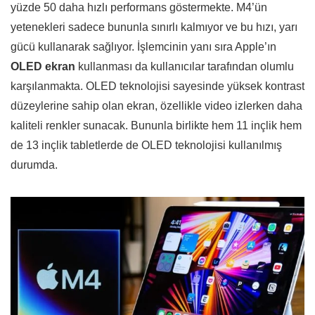
yüzde 50 daha hızlı performans göstermekte. M4’ün
yetenekleri sadece bununla sınırlı kalmıyor ve bu hızı, yarı
gücü kullanarak sağlıyor. İşlemcinin yanı sıra Apple’ın
OLED ekran
kullanması da kullanıcılar tarafından olumlu
karşılanmakta. OLED teknolojisi sayesinde yüksek kontrast
düzeylerine sahip olan ekran, özellikle video izlerken daha
kaliteli renkler sunacak. Bununla birlikte hem 11 inçlik hem
de 13 inçlik tabletlerde de OLED teknolojisi kullanılmış
durumda.