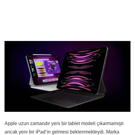
Apple uzun zamandır yeni bir tablet modeli çıkarmamıştı
ancak yeni bir iPad’in gelmesi beklenmekteydi. Marka