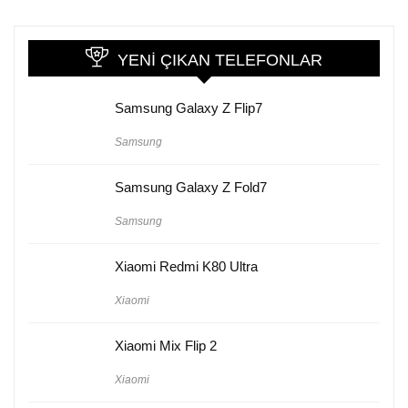
YENI ÇIKAN TELEFONLAR
Samsung Galaxy Z Flip7
Samsung
Samsung Galaxy Z Fold7
Samsung
Xiaomi Redmi K80 Ultra
Xiaomi
Xiaomi Mix Flip 2
Xiaomi