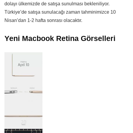
dolayı ülkemizde de satışa sunulması bekleniliyor.
Türkiye’de satışa sunulacağı zaman tahminimizce 10
Nisan’dan 1-2 hafta sonrası olacaktır.
Yeni Macbook Retina Görselleri