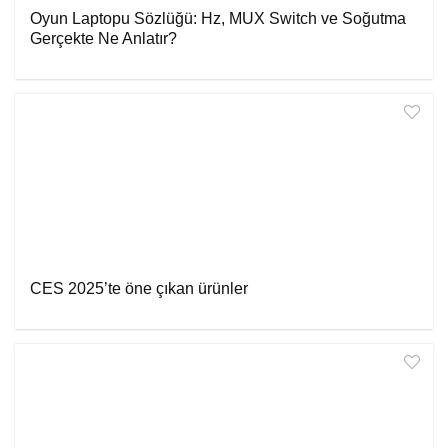
Oyun Laptopu Sözlüğü: Hz, MUX Switch ve Soğutma
Gerçekte Ne Anlatır?
CES 2025’te öne çıkan ürünler