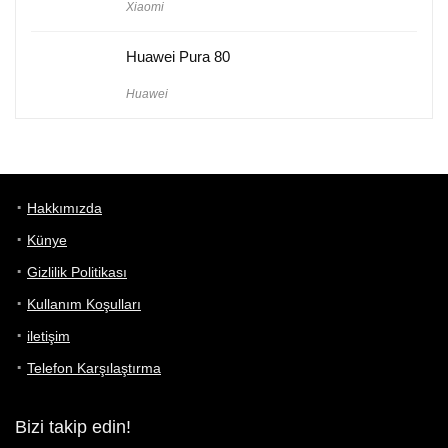
Xiaomi
Huawei Pura 80
Huawei
Hakkımızda
Künye
Gizlilik Politikası
Kullanım Koşulları
iletişim
Telefon Karşılaştırma
Bizi takip edin!