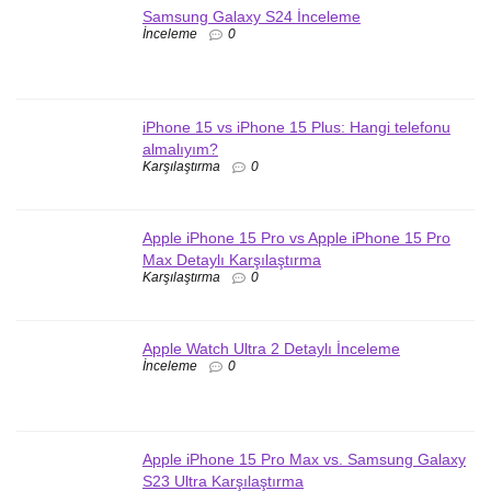
Samsung Galaxy S24 İnceleme
İnceleme
0
iPhone 15 vs iPhone 15 Plus: Hangi telefonu
almalıyım?
Karşılaştırma
0
Apple iPhone 15 Pro vs Apple iPhone 15 Pro
Max Detaylı Karşılaştırma
Karşılaştırma
0
Apple Watch Ultra 2 Detaylı İnceleme
İnceleme
0
Apple iPhone 15 Pro Max vs. Samsung Galaxy
S23 Ultra Karşılaştırma