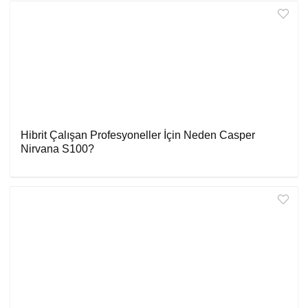
Hibrit Çalışan Profesyoneller İçin Neden Casper
Nirvana S100?