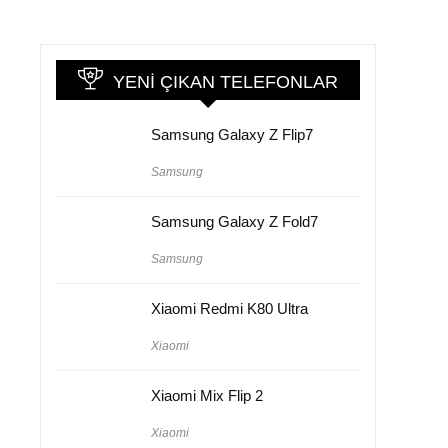
YENI ÇIKAN TELEFONLAR
Samsung Galaxy Z Flip7
Samsung
Samsung Galaxy Z Fold7
Samsung
Xiaomi Redmi K80 Ultra
Xiaomi
Xiaomi Mix Flip 2
Xiaomi