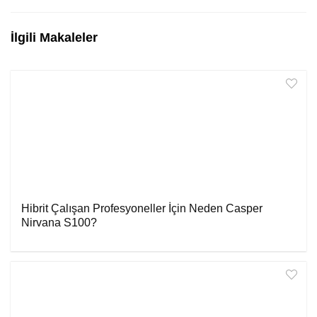
İlgili Makaleler
Hibrit Çalışan Profesyoneller İçin Neden Casper
Nirvana S100?