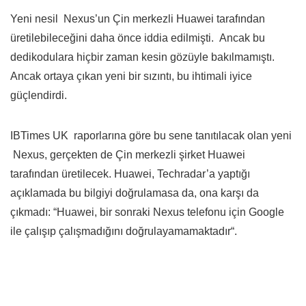
Yeni nesil Nexus’un Çin merkezli Huawei tarafından
üretilebileceğini daha önce iddia edilmişti. Ancak bu
dedikodulara hiçbir zaman kesin gözüyle bakılmamıştı.
Ancak ortaya çıkan yeni bir sızıntı, bu ihtimali iyice
güçlendirdi.
IBTimes UK raporlarına göre bu sene tanıtılacak olan yeni
Nexus, gerçekten de Çin merkezli şirket Huawei
tarafından üretilecek. Huawei, Techradar’a yaptığı
açıklamada bu bilgiyi doğrulamasa da, ona karşı da
çıkmadı: “
Huawei, bir sonraki Nexus telefonu için Google
ile çalışıp çalışmadığını doğrulayamamaktadır
“.