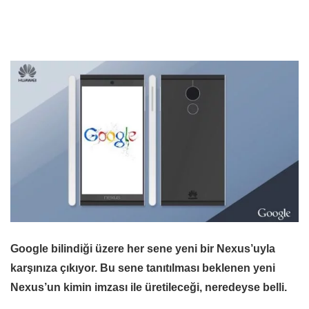
Google bilindiği üzere her sene yeni bir Nexus’uyla
karşınıza çıkıyor. Bu sene tanıtılması beklenen yeni
Nexus’un kimin imzası ile üretileceği, neredeyse belli.