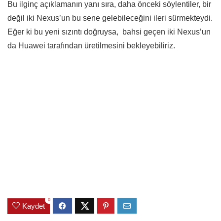
Bu ilginç açıklamanın yanı sıra, daha önceki söylentiler, bir
değil iki Nexus’un bu sene gelebileceğini ileri sürmekteydi.
Eğer ki bu yeni sızıntı doğruysa, bahsi geçen iki Nexus’un
da Huawei tarafından üretilmesini bekleyebiliriz.
0
Kaydet