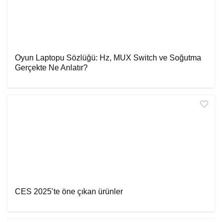
Oyun Laptopu Sözlüğü: Hz, MUX Switch ve Soğutma
Gerçekte Ne Anlatır?
CES 2025’te öne çıkan ürünler