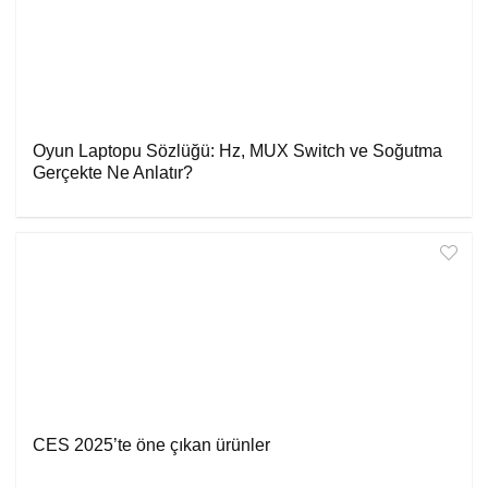
Oyun Laptopu Sözlüğü: Hz, MUX Switch ve Soğutma
Gerçekte Ne Anlatır?
CES 2025’te öne çıkan ürünler