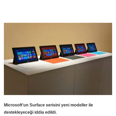
Microsoft’un Surface serisini yeni modeller ile
destekleyeceği iddia edildi.