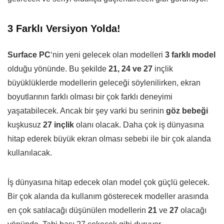
3 Farklı Versiyon Yolda!
Surface PC
‘nin yeni gelecek olan modelleri
3 farklı model
olduğu yönünde. Bu şekilde
21, 24 ve 27
inçlik
büyüklüklerde modellerin geleceği söylenilirken, ekran
boyutlarının farklı olması bir çok farklı deneyimi
yaşatabilecek. Ancak bir şey varki bu serinin
göz bebeği
kuşkusuz
27 inçlik
olanı olacak. Daha çok iş dünyasına
hitap ederek büyük ekran olması sebebi ile bir çok alanda
kullanılacak.
İş dünyasına hitap edecek olan model çok güçlü gelecek.
Bir çok alanda da kullanım gösterecek modeller arasında
en çok satılacağı düşünülen modellerin
21
ve
27
olacağı