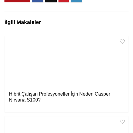
İlgili Makaleler
Hibrit Çalışan Profesyoneller İçin Neden Casper
Nirvana S100?