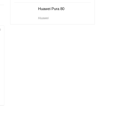
Huawei Pura 80
Huawei