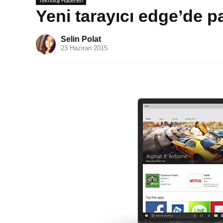
Teknoloji Haberleri
Yeni tarayıcı edge’de pa
Selin Polat
23 Haziran 2015