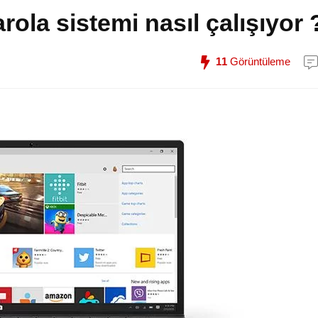
rola sistemi nasıl çalışıyor 
11
Görüntüleme