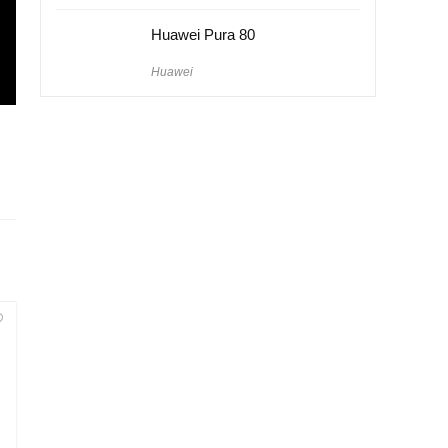
Huawei Pura 80
Huawei