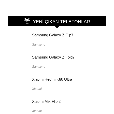
YENI ÇIKAN TELEFONLAR
Samsung Galaxy Z Flip7
Samsung
Samsung Galaxy Z Fold7
Samsung
Xiaomi Redmi K80 Ultra
Xiaomi
Xiaomi Mix Flip 2
Xiaomi