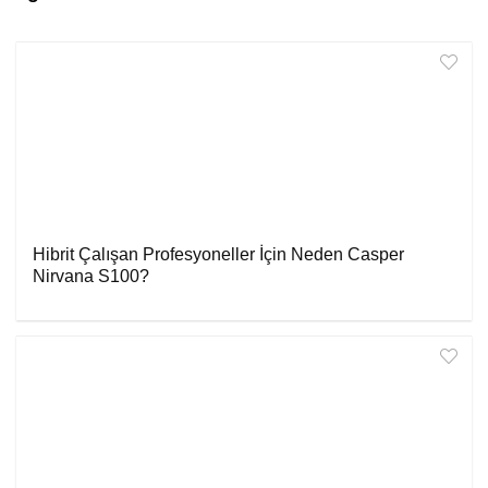
Hibrit Çalışan Profesyoneller İçin Neden Casper
Nirvana S100?