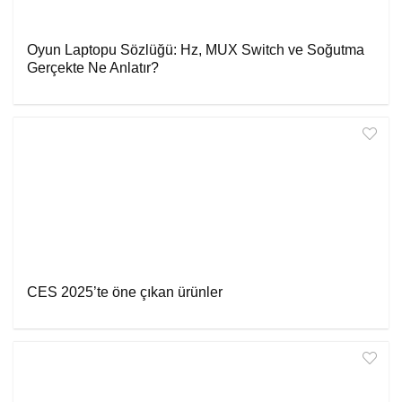
Oyun Laptopu Sözlüğü: Hz, MUX Switch ve Soğutma
Gerçekte Ne Anlatır?
CES 2025’te öne çıkan ürünler