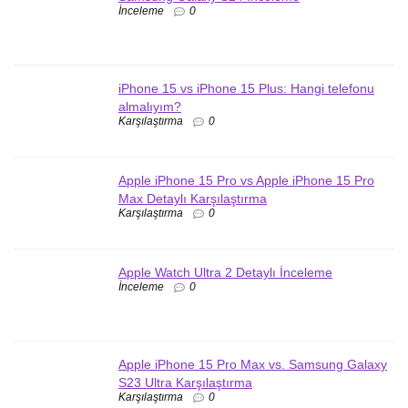
İnceleme
0
iPhone 15 vs iPhone 15 Plus: Hangi telefonu
almalıyım?
Karşılaştırma
0
Apple iPhone 15 Pro vs Apple iPhone 15 Pro
Max Detaylı Karşılaştırma
Karşılaştırma
0
Apple Watch Ultra 2 Detaylı İnceleme
İnceleme
0
Apple iPhone 15 Pro Max vs. Samsung Galaxy
S23 Ultra Karşılaştırma
Karşılaştırma
0