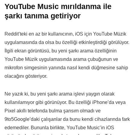
YouTube Music mırıldanma ile
şarkı tanıma getiriyor
Reddit’teki en az bir kullanıcının, iOS için YouTube Müzik
uygulamasında da olsa bu özelliği etkinleştirdiği görülüyor.
İlgili ekran görüntüsü, bu yeni şarkı arama özelliğinin
YouTube Müzik uygulamasında arama çubuğunun ve
mikrofon simgesinin yanında nasıl kendi düğmesine sahip
olacağını gösteriyor.
Ne yazık ki, bu yeni şarkı arama işlevi yaygın olarak
kullanılamıyor gibi görünüyor. Bu özelliği iPhone’da veya
Pixel akıllı telefonda bulma şansım olmadı ve
9to5Google’daki çalışanlar da bunu kendi cihazlarında fark
edemediler. Bununla birlikte, YouTube Music’in iOS