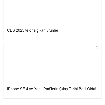
CES 2025’te öne çıkan ürünler
iPhone SE 4 ve Yeni iPad’lerin Çıkış Tarihi Belli Oldu!