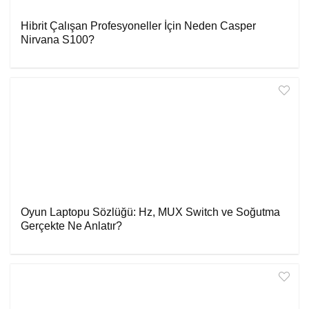
Hibrit Çalışan Profesyoneller İçin Neden Casper
Nirvana S100?
Oyun Laptopu Sözlüğü: Hz, MUX Switch ve Soğutma
Gerçekte Ne Anlatır?