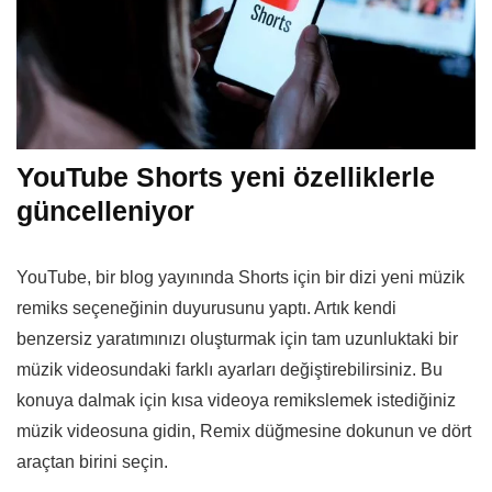
YouTube Shorts yeni özelliklerle
güncelleniyor
YouTube, bir blog yayınında Shorts için bir dizi yeni müzik
remiks seçeneğinin duyurusunu yaptı. Artık kendi
benzersiz yaratımınızı oluşturmak için tam uzunluktaki bir
müzik videosundaki farklı ayarları değiştirebilirsiniz. Bu
konuya dalmak için kısa videoya remikslemek istediğiniz
müzik videosuna gidin, Remix düğmesine dokunun ve dört
araçtan birini seçin.