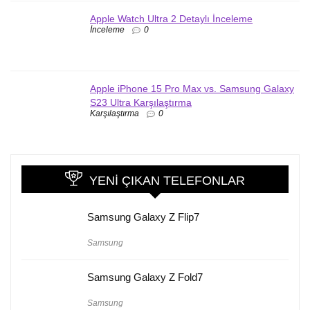
Apple Watch Ultra 2 Detaylı İnceleme
İnceleme
0
Apple iPhone 15 Pro Max vs. Samsung Galaxy
S23 Ultra Karşılaştırma
Karşılaştırma
0
YENI ÇIKAN TELEFONLAR
Samsung Galaxy Z Flip7
Samsung
Samsung Galaxy Z Fold7
Samsung