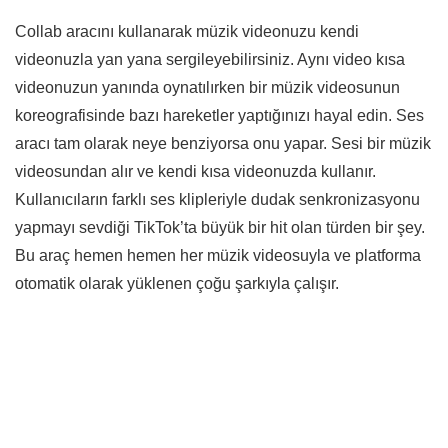
Collab aracını kullanarak müzik videonuzu kendi
videonuzla yan yana sergileyebilirsiniz. Aynı video kısa
videonuzun yanında oynatılırken bir müzik videosunun
koreografisinde bazı hareketler yaptığınızı hayal edin. Ses
aracı tam olarak neye benziyorsa onu yapar. Sesi bir müzik
videosundan alır ve kendi kısa videonuzda kullanır.
Kullanıcıların farklı ses klipleriyle dudak senkronizasyonu
yapmayı sevdiği TikTok’ta büyük bir hit olan türden bir şey.
Bu araç hemen hemen her müzik videosuyla ve platforma
otomatik olarak yüklenen çoğu şarkıyla çalışır.