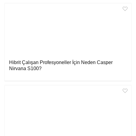
Hibrit Çalışan Profesyoneller İçin Neden Casper
Nirvana S100?