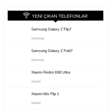
YENI ÇIKAN TELEFONLAR
Samsung Galaxy Z Flip7
Samsung
Samsung Galaxy Z Fold7
Samsung
Xiaomi Redmi K80 Ultra
Xiaomi
Xiaomi Mix Flip 2
Xiaomi