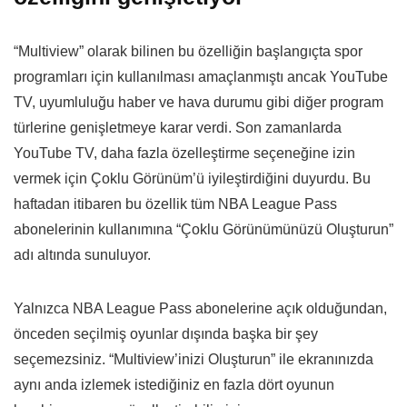
“Multiview” olarak bilinen bu özelliğin başlangıçta spor
programları için kullanılması amaçlanmıştı ancak YouTube
TV, uyumluluğu haber ve hava durumu gibi diğer program
türlerine genişletmeye karar verdi. Son zamanlarda
YouTube TV, daha fazla özelleştirme seçeneğine izin
vermek için Çoklu Görünüm’ü iyileştirdiğini duyurdu. Bu
haftadan itibaren bu özellik tüm NBA League Pass
abonelerinin kullanımına “Çoklu Görünümünüzü Oluşturun”
adı altında sunuluyor.
Yalnızca NBA League Pass abonelerine açık olduğundan,
önceden seçilmiş oyunlar dışında başka bir şey
seçemezsiniz. “Multiview’inizi Oluşturun” ile ekranınızda
aynı anda izlemek istediğiniz en fazla dört oyunun