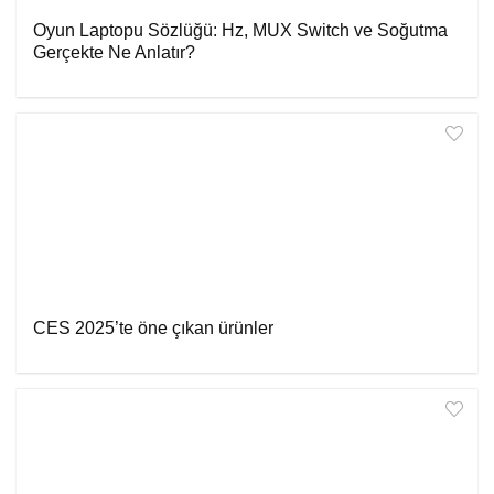
Oyun Laptopu Sözlüğü: Hz, MUX Switch ve Soğutma
Gerçekte Ne Anlatır?
CES 2025’te öne çıkan ürünler