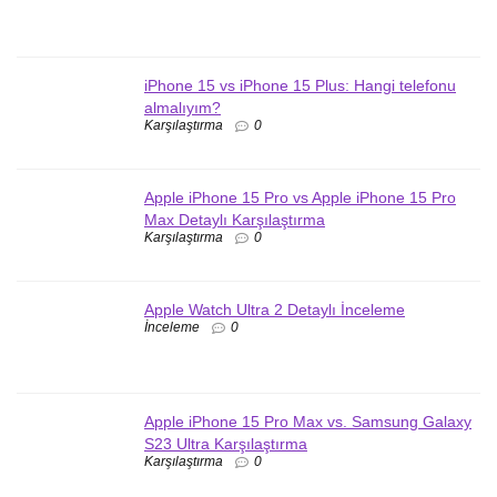
iPhone 15 vs iPhone 15 Plus: Hangi telefonu
almalıyım?
Karşılaştırma
0
Apple iPhone 15 Pro vs Apple iPhone 15 Pro
Max Detaylı Karşılaştırma
Karşılaştırma
0
Apple Watch Ultra 2 Detaylı İnceleme
İnceleme
0
Apple iPhone 15 Pro Max vs. Samsung Galaxy
S23 Ultra Karşılaştırma
Karşılaştırma
0