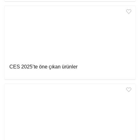
CES 2025’te öne çıkan ürünler