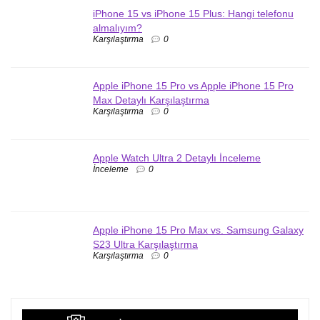
iPhone 15 vs iPhone 15 Plus: Hangi telefonu
almalıyım?
Karşılaştırma
0
Apple iPhone 15 Pro vs Apple iPhone 15 Pro
Max Detaylı Karşılaştırma
Karşılaştırma
0
Apple Watch Ultra 2 Detaylı İnceleme
İnceleme
0
Apple iPhone 15 Pro Max vs. Samsung Galaxy
S23 Ultra Karşılaştırma
Karşılaştırma
0