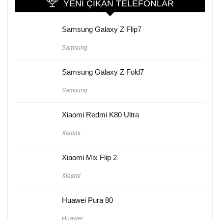
YENI ÇIKAN TELEFONLAR
Samsung Galaxy Z Flip7
Samsung
Samsung Galaxy Z Fold7
Samsung
Xiaomi Redmi K80 Ultra
Xiaomi
Xiaomi Mix Flip 2
Xiaomi
Huawei Pura 80
Huawei