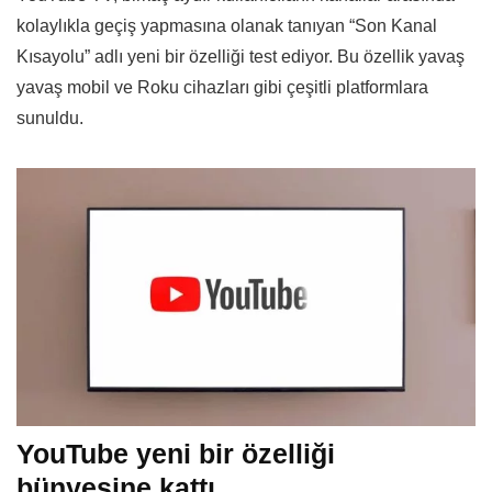
kolaylıkla geçiş yapmasına olanak tanıyan “Son Kanal
Kısayolu” adlı yeni bir özelliği test ediyor. Bu özellik yavaş
yavaş mobil ve Roku cihazları gibi çeşitli platformlara
sunuldu.
YouTube yeni bir özelliği
bünyesine kattı