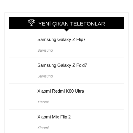
YENI ÇIKAN TELEFONLAR
Samsung Galaxy Z Flip7
Samsung
Samsung Galaxy Z Fold7
Samsung
Xiaomi Redmi K80 Ultra
Xiaomi
Xiaomi Mix Flip 2
Xiaomi