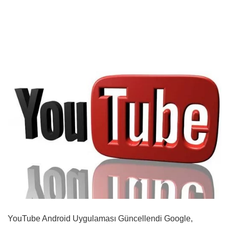
YouTube Android Uygulaması Güncellendi Google,