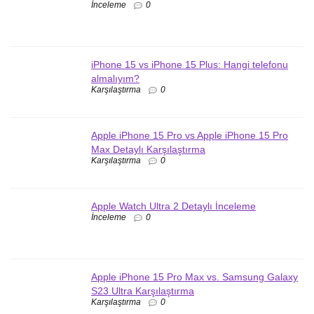
İnceleme
0
iPhone 15 vs iPhone 15 Plus: Hangi telefonu
almalıyım?
Karşılaştırma
0
Apple iPhone 15 Pro vs Apple iPhone 15 Pro
Max Detaylı Karşılaştırma
Karşılaştırma
0
Apple Watch Ultra 2 Detaylı İnceleme
İnceleme
0
Apple iPhone 15 Pro Max vs. Samsung Galaxy
S23 Ultra Karşılaştırma
Karşılaştırma
0