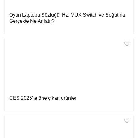
Oyun Laptopu Sözlüğü: Hz, MUX Switch ve Soğutma
Gerçekte Ne Anlatır?
CES 2025’te öne çıkan ürünler