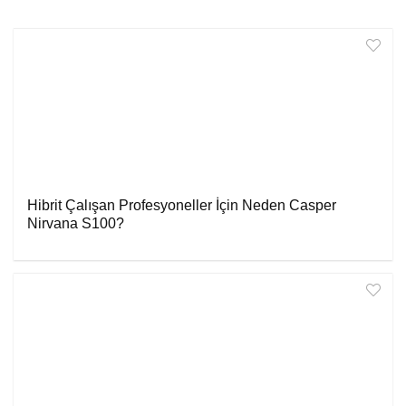
Hibrit Çalışan Profesyoneller İçin Neden Casper
Nirvana S100?