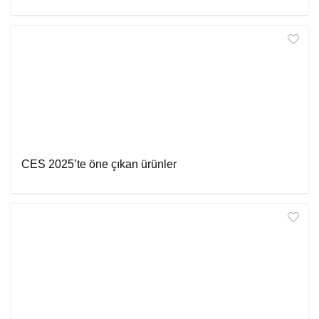
CES 2025’te öne çıkan ürünler