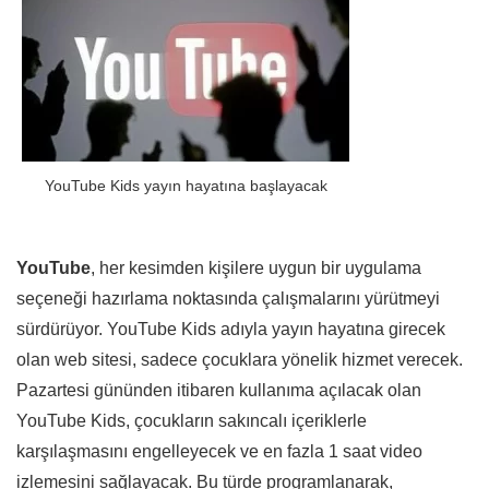
YouTube Kids yayın hayatına başlayacak
YouTube
, her kesimden kişilere uygun bir uygulama
seçeneği hazırlama noktasında çalışmalarını yürütmeyi
sürdürüyor. YouTube Kids adıyla yayın hayatına girecek
olan web sitesi, sadece çocuklara yönelik hizmet verecek.
Pazartesi gününden itibaren kullanıma açılacak olan
YouTube Kids, çocukların sakıncalı içeriklerle
karşılaşmasını engelleyecek ve en fazla 1 saat video
izlemesini sağlayacak. Bu türde programlanarak,