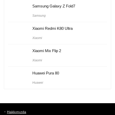
Samsung Galaxy Z Fold7
Samsung
Xiaomi Redmi K80 Ultra
Xiaomi
Xiaomi Mix Flip 2
Xiaomi
Huawei Pura 80
Huawei
Hakkımızda