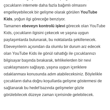
çocukların internete daha fazla bağımlı olmasını
engelleyebilecek bir gelişme olarak görülen
YouTube
Kids
, yoğun ilgi göreceğe benziyor.
Tamamen
ebeveyn kontrolü işlevi
görecek olan YouTube
Kids, çocukların ilgisini çekecek ve yaşına uygun
paylaşımlarda bulunarak, bu noktalarda şekillenecek.
Ebeveynlerin açısından da olumlu bir durum arz edecek
olan YouTube Kids ile gönül rahatlığı ile çocuklarınızı
bilgisayar başında bırakarak, tehlikelerden bir nevi
uzaklaşmasını sağlayıp, yaşına uygun içeriklere
odaklanması konusunda adım atabileceksiniz. Böylelikle
çocukların daha doğru koşullarda gelişme göstermesi de
sağlanarak bu hedef bazında gelişmeler gözle
görülebilecek düzeye zaman içerisinde gelebilecek.