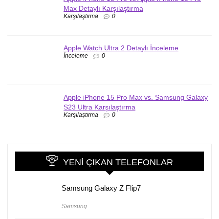
Max Detaylı Karşılaştırma
Karşılaştırma
0
Apple Watch Ultra 2 Detaylı İnceleme
İnceleme
0
Apple iPhone 15 Pro Max vs. Samsung Galaxy
S23 Ultra Karşılaştırma
Karşılaştırma
0
YENI ÇIKAN TELEFONLAR
Samsung Galaxy Z Flip7
Samsung