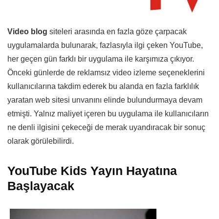
Video blog
siteleri arasında en fazla göze çarpacak
uygulamalarda bulunarak, fazlasıyla ilgi çeken YouTube,
her geçen gün farklı bir uygulama ile karşımıza çıkıyor.
Önceki günlerde de reklamsız video izleme seçeneklerini
kullanıcılarına takdim ederek bu alanda en fazla farklılık
yaratan web sitesi unvanını elinde bulundurmaya devam
etmişti. Yalnız maliyet içeren bu uygulama ile kullanıcıların
ne denli ilgisini çekeceği de merak uyandıracak bir sonuç
olarak görülebilirdi.
YouTube Kids Yayın Hayatına
Başlayacak