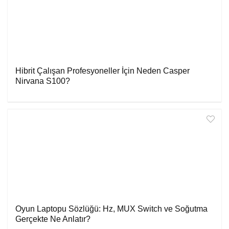
Hibrit Çalışan Profesyoneller İçin Neden Casper
Nirvana S100?
Oyun Laptopu Sözlüğü: Hz, MUX Switch ve Soğutma
Gerçekte Ne Anlatır?