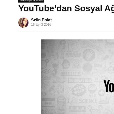
Teknoloji Haberleri
YouTube’dan Sosyal Ağ
Selin Polat
16 Eylül 2016