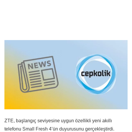
ZTE, başlangıç seviyesine uygun özellikli yeni akıllı
telefonu Small Fresh 4’ün duyurusunu gerçekleştirdi.