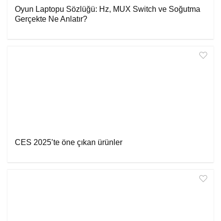
Oyun Laptopu Sözlüğü: Hz, MUX Switch ve Soğutma
Gerçekte Ne Anlatır?
CES 2025’te öne çıkan ürünler