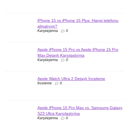
iPhone 15 vs iPhone 15 Plus: Hangi telefonu
almalıyım?
Karşılaştırma
0
Apple iPhone 15 Pro vs Apple iPhone 15 Pro
Max Detaylı Karşılaştırma
Karşılaştırma
0
Apple Watch Ultra 2 Detaylı İnceleme
İnceleme
0
Apple iPhone 15 Pro Max vs. Samsung Galaxy
S23 Ultra Karşılaştırma
Karşılaştırma
0