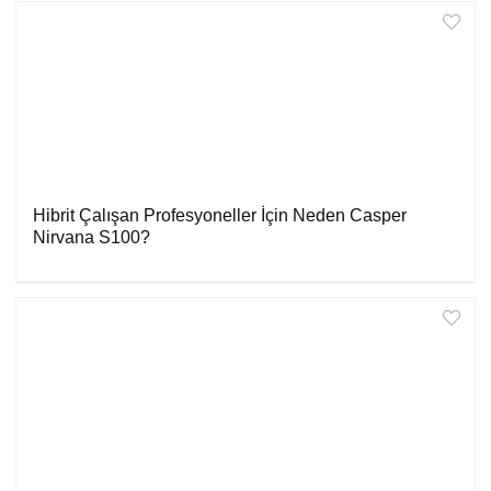
Hibrit Çalışan Profesyoneller İçin Neden Casper
Nirvana S100?