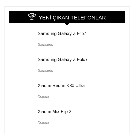
YENI ÇIKAN TELEFONLAR
Samsung Galaxy Z Flip7
Samsung
Samsung Galaxy Z Fold7
Samsung
Xiaomi Redmi K80 Ultra
Xiaomi
Xiaomi Mix Flip 2
Xiaomi