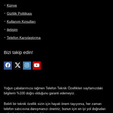
Künye
Gizlilik Politikası
Kullanım Koşulları
iletişim
Telefon Karşılaştırma
Bizi takip edin!
Yoğun çabalarımıza rağmen Telefon Teknik Özellikleri sayfamızdaki
bilgilerin %100 doğru olduğunu garanti edemeyiz.
Belirli bir teknik özellik sizin için hayati önem taşıyorsa, her zaman
telefon satıcısına danışmanızı öneririz; bunun için en iyi yol doğrudan