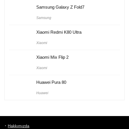
Samsung Galaxy Z Fold7
Samsung
Xiaomi Redmi K80 Ultra
Xiaomi
Xiaomi Mix Flip 2
Xiaomi
Huawei Pura 80
Huawei
Hakkımızda