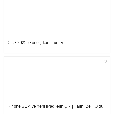
CES 2025’te öne çıkan ürünler
iPhone SE 4 ve Yeni iPad’lerin Çıkış Tarihi Belli Oldu!