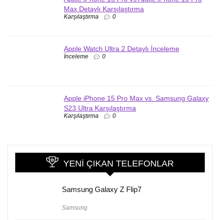
Max Detaylı Karşılaştırma
Karşılaştırma
0
Apple Watch Ultra 2 Detaylı İnceleme
İnceleme
0
Apple iPhone 15 Pro Max vs. Samsung Galaxy
S23 Ultra Karşılaştırma
Karşılaştırma
0
YENI ÇIKAN TELEFONLAR
Samsung Galaxy Z Flip7
Samsung