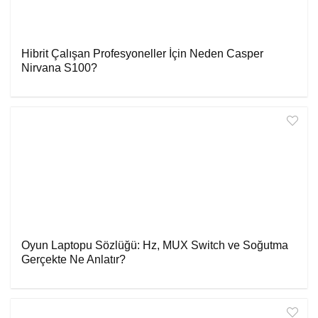
Hibrit Çalışan Profesyoneller İçin Neden Casper
Nirvana S100?
Oyun Laptopu Sözlüğü: Hz, MUX Switch ve Soğutma
Gerçekte Ne Anlatır?