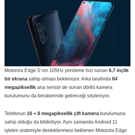
Motorola Edge S’nin 105Hz yenileme hızı sunan
6,7 inçlik
bir ekrana
sahip olması bekleniyor. Arka tarafında
64
megapiksellik
ana sensör de sunan dörtlü kamera
kurulumunu da beraberinde getireceği söyleniyor.
Telefonun
16 + 8 megapiksellik çift kamera
kurulumuna
sahip olduğu da bildiriliyor. Aynı zamanda Android 11
işletim sistemiyle desteklenmesi beklenen Motorola Edge