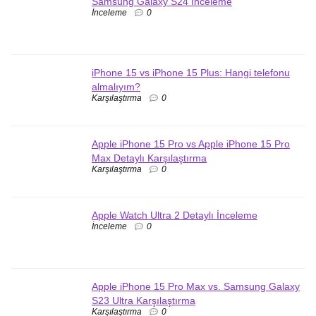
Samsung Galaxy S24 İnceleme
İnceleme
0
iPhone 15 vs iPhone 15 Plus: Hangi telefonu
almalıyım?
Karşılaştırma
0
Apple iPhone 15 Pro vs Apple iPhone 15 Pro
Max Detaylı Karşılaştırma
Karşılaştırma
0
Apple Watch Ultra 2 Detaylı İnceleme
İnceleme
0
Apple iPhone 15 Pro Max vs. Samsung Galaxy
S23 Ultra Karşılaştırma
Karşılaştırma
0