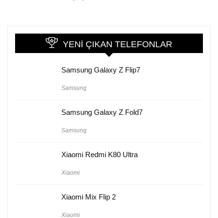
YENI ÇIKAN TELEFONLAR
Samsung Galaxy Z Flip7
Samsung
Samsung Galaxy Z Fold7
Samsung
Xiaomi Redmi K80 Ultra
Xiaomi
Xiaomi Mix Flip 2
Xiaomi