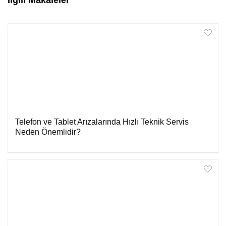
İlgili Makaleler
Telefon ve Tablet Arızalarında Hızlı Teknik Servis
Neden Önemlidir?