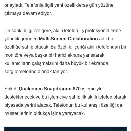
onayladı. Telefonla ilgili yeni özelliklerse gün yüzüne
çıkmaya devam ediyor.
En sonki bilgilere göre, akıllı telefon, iş profesyonellerine
yönelik görünen
Multi-Screen Collaboration
adlı bir
özelliğe sahip olacak. Bu özellik, içeriği akıllı telefondan bir
monitöre veya başka bir harici ekrana yansıtarak
kullanıcıların çalışmalarını daha büyük bir ekranda
sergilemelerine olanak tanıyor.
Şirket,
Qualcomm Snapdragon 870
işlemciyle
desteklenecek ve bu işlemciye sahip ilk akıllı telefon olarak
piyasada yerini alacak. Telefonun bu kullanışlı özelliği de,
müşterilerinin oldukça işine yarayacak.