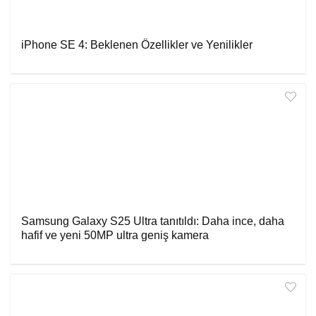
iPhone SE 4: Beklenen Özellikler ve Yenilikler
Samsung Galaxy S25 Ultra tanıtıldı: Daha ince, daha
hafif ve yeni 50MP ultra geniş kamera