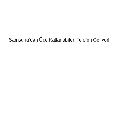
Samsung’dan Üçe Katlanabilen Telefon Geliyor!