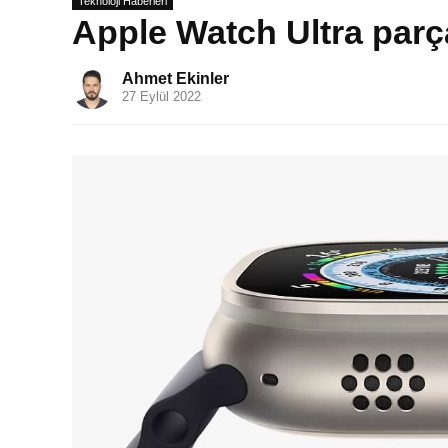
Teknoloji Haberleri
Apple Watch Ultra parça
Ahmet Ekinler
27 Eylül 2022