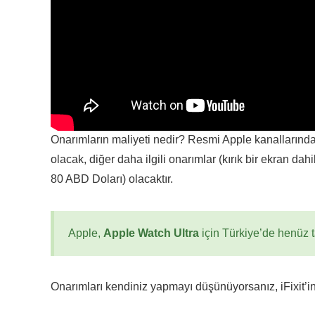
Onarımların maliyeti nedir? Resmi Apple kanallarında
olacak, diğer daha ilgili onarımlar (kırık bir ekran d
80 ABD Doları) olacaktır.
Apple,
Apple Watch Ultra
için Türkiye’de henüz t
Onarımları kendiniz yapmayı düşünüyorsanız, iFixit’in 