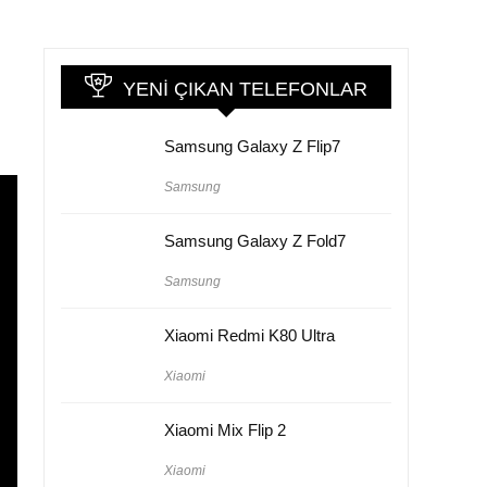
YENI ÇIKAN TELEFONLAR
Samsung Galaxy Z Flip7
Samsung
Samsung Galaxy Z Fold7
Samsung
Xiaomi Redmi K80 Ultra
Xiaomi
Xiaomi Mix Flip 2
Xiaomi