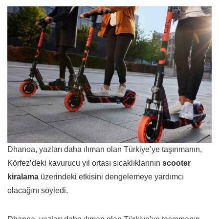
Dhanoa, yazları daha ılıman olan Türkiye’ye taşınmanın,
Körfez’deki kavurucu yıl ortası sıcaklıklarının
scooter
kiralama
üzerindeki etkisini dengelemeye yardımcı
olacağını söyledi.