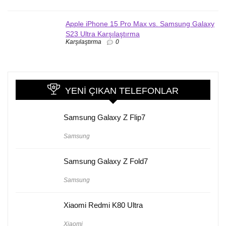
Apple iPhone 15 Pro Max vs. Samsung Galaxy
S23 Ultra Karşılaştırma
Karşılaştırma
0
YENI ÇIKAN TELEFONLAR
Samsung Galaxy Z Flip7
Samsung
Samsung Galaxy Z Fold7
Samsung
Xiaomi Redmi K80 Ultra
Xiaomi