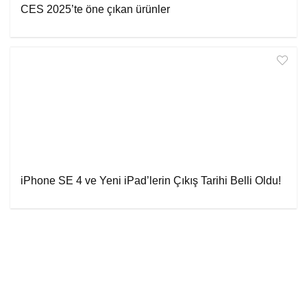
CES 2025’te öne çıkan ürünler
iPhone SE 4 ve Yeni iPad’lerin Çıkış Tarihi Belli Oldu!