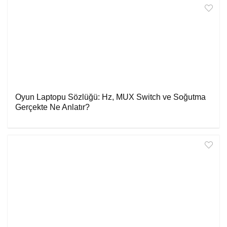
Oyun Laptopu Sözlüğü: Hz, MUX Switch ve Soğutma
Gerçekte Ne Anlatır?