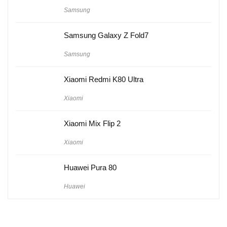
Samsung
Samsung Galaxy Z Fold7
Samsung
Xiaomi Redmi K80 Ultra
Xiaomi
Xiaomi Mix Flip 2
Xiaomi
Huawei Pura 80
Huawei