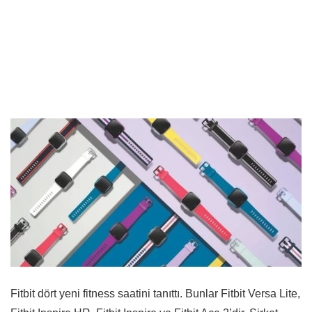
Fitbit dört yeni fitness saatini tanıttı. Bunlar Fitbit Versa Lite,