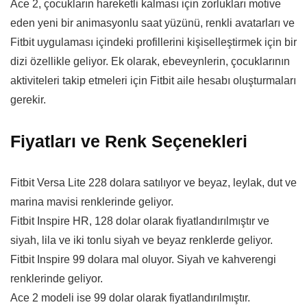
Ace 2, çocukların hareketli kalması için zorlukları motive
eden yeni bir animasyonlu saat yüzünü, renkli avatarları ve
Fitbit uygulaması içindeki profillerini kişiselleştirmek için bir
dizi özellikle geliyor. Ek olarak, ebeveynlerin, çocuklarının
aktiviteleri takip etmeleri için Fitbit aile hesabı oluşturmaları
gerekir.
Fiyatları ve Renk Seçenekleri
Fitbit Versa Lite 228 dolara satılıyor ve beyaz, leylak, dut ve
marina mavisi renklerinde geliyor.
Fitbit Inspire HR, 128 dolar olarak fiyatlandırılmıştır ve
siyah, lila ve iki tonlu siyah ve beyaz renklerde geliyor.
Fitbit Inspire 99 dolara mal oluyor. Siyah ve kahverengi
renklerinde geliyor.
Ace 2 modeli ise 99 dolar olarak fiyatlandırılmıştır.