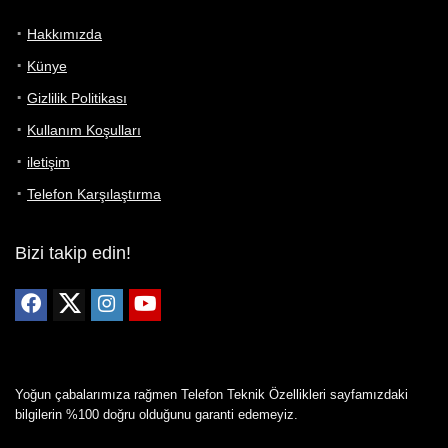
Hakkımızda
Künye
Gizlilik Politikası
Kullanım Koşulları
iletişim
Telefon Karşılaştırma
Bizi takip edin!
Yoğun çabalarımıza rağmen Telefon Teknik Özellikleri sayfamızdaki
bilgilerin %100 doğru olduğunu garanti edemeyiz.