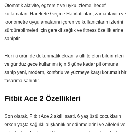
Otomatik aktivite, egzersiz ve uyku izleme, hedef
kutlamaları, Harekete Geçme Hatırlatıcıları, zamanlayıcı ve
kronometre uygulamalarını içeren ve kullanıcıların izlerini
sürdürebilmeleri için gerekli sağlık ve fitness özelliklerine
sahiptir.
Her iki ürün de dokunmatik ekran, akıllı telefon bildirimleri
ve gündüz gece kullanımı için 5 güne kadar pil ömrüne
sahip yeni, modern, konforlu ve yüzmeye karşı korumalı bir
tasarıma sahiptir.
Fitbit Ace 2 Özellikleri
Son olarak, Fitbit Ace 2 akıllı saati. 6 yaş üstü çocukların
erken yaşta sağlıklı alışkanlıklar edinmelerini ve aileleri ve