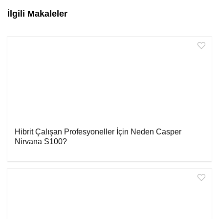
İlgili Makaleler
Hibrit Çalışan Profesyoneller İçin Neden Casper
Nirvana S100?