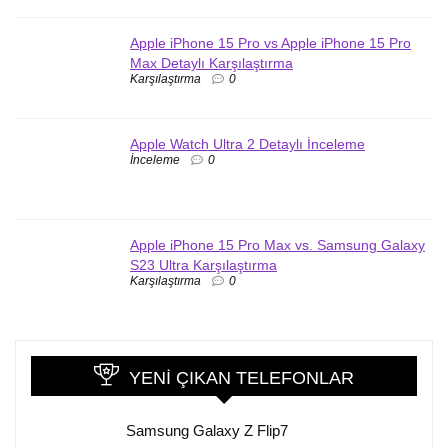
Apple iPhone 15 Pro vs Apple iPhone 15 Pro
Max Detaylı Karşılaştırma
Karşılaştırma
0
Apple Watch Ultra 2 Detaylı İnceleme
İnceleme
0
Apple iPhone 15 Pro Max vs. Samsung Galaxy
S23 Ultra Karşılaştırma
Karşılaştırma
0
YENI ÇIKAN TELEFONLAR
Samsung Galaxy Z Flip7