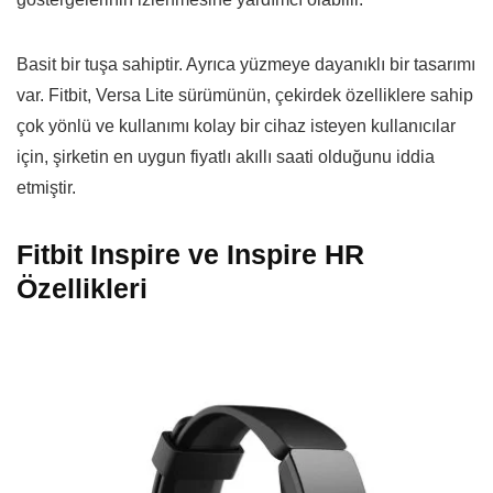
Basit bir tuşa sahiptir. Ayrıca yüzmeye dayanıklı bir tasarımı
var. Fitbit, Versa Lite sürümünün, çekirdek özelliklere sahip
çok yönlü ve kullanımı kolay bir cihaz isteyen kullanıcılar
için, şirketin en uygun fiyatlı akıllı saati olduğunu iddia
etmiştir.
Fitbit Inspire ve Inspire HR
Özellikleri