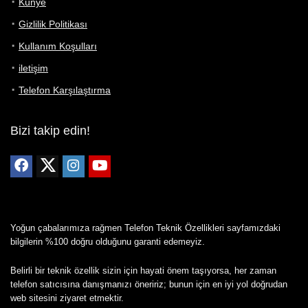
Künye
Gizlilik Politikası
Kullanım Koşulları
iletişim
Telefon Karşılaştırma
Bizi takip edin!
Yoğun çabalarımıza rağmen Telefon Teknik Özellikleri sayfamızdaki
bilgilerin %100 doğru olduğunu garanti edemeyiz.
Belirli bir teknik özellik sizin için hayati önem taşıyorsa, her zaman
telefon satıcısına danışmanızı öneririz; bunun için en iyi yol doğrudan
web sitesini ziyaret etmektir.