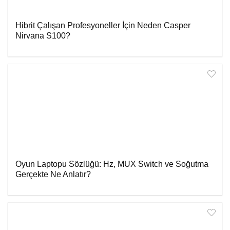
Hibrit Çalışan Profesyoneller İçin Neden Casper
Nirvana S100?
Oyun Laptopu Sözlüğü: Hz, MUX Switch ve Soğutma
Gerçekte Ne Anlatır?