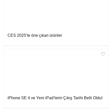
CES 2025’te öne çıkan ürünler
iPhone SE 4 ve Yeni iPad’lerin Çıkış Tarihi Belli Oldu!