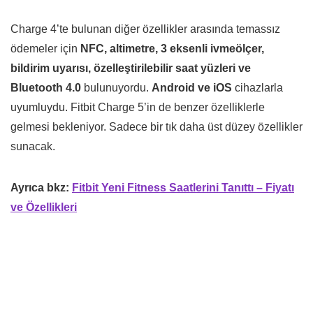
Charge 4’te bulunan diğer özellikler arasında temassız
ödemeler için
NFC, altimetre, 3 eksenli ivmeölçer,
bildirim uyarısı, özelleştirilebilir saat yüzleri ve
Bluetooth 4.0
bulunuyordu.
Android ve iOS
cihazlarla
uyumluydu. Fitbit Charge 5’in de benzer özelliklerle
gelmesi bekleniyor. Sadece bir tık daha üst düzey özellikler
sunacak.
Ayrıca bkz:
Fitbit Yeni Fitness Saatlerini Tanıttı – Fiyatı
ve Özellikleri