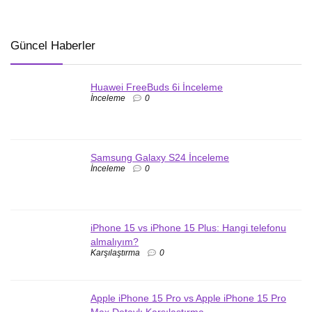
Güncel Haberler
Huawei FreeBuds 6i İnceleme
İnceleme
0
Samsung Galaxy S24 İnceleme
İnceleme
0
iPhone 15 vs iPhone 15 Plus: Hangi telefonu
almalıyım?
Karşılaştırma
0
Apple iPhone 15 Pro vs Apple iPhone 15 Pro
Max Detaylı Karşılaştırma