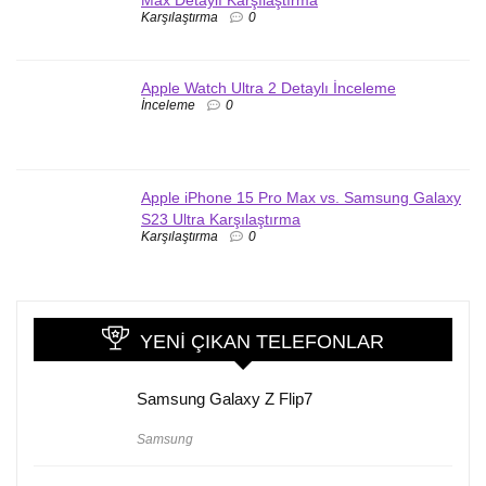
Karşılaştırma
0
Apple Watch Ultra 2 Detaylı İnceleme
İnceleme
0
Apple iPhone 15 Pro Max vs. Samsung Galaxy
S23 Ultra Karşılaştırma
Karşılaştırma
0
YENI ÇIKAN TELEFONLAR
Samsung Galaxy Z Flip7
Samsung