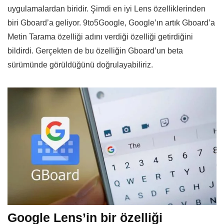
uygulamalardan biridir. Şimdi en iyi Lens özelliklerinden
biri Gboard’a geliyor. 9to5Google, Google’ın artık Gboard’a
Metin Tarama özelliği adını verdiği özelliği getirdiğini
bildirdi. Gerçekten de bu özelliğin Gboard’un beta
sürümünde görüldüğünü doğrulayabiliriz.
Google Lens’in bir özelliği