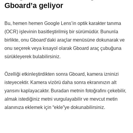
Gboard’a geliyor
Bu, hemen hemen Google Lens’in optik karakter tanıma
(OCR) işlevinin basitleştirilmiş bir sürümüdür. Bununla
birlikte, onu Gboard’daki araçlar menüsüne dokunarak ve
onu seçerek veya kısayol olarak Gboard araç çubuğuna
sürükleyerek bulabilirsiniz.
Özelliği etkinleştirdikten sonra Gboard, kamera izninizi
isteyecektir. Kamera vizörü daha sonra ekranınızın alt
yarısını kaplayacaktır. Buradan metnin fotoğrafını çekebilir,
almak istediğiniz metni vurgulayabilir ve mevcut metin
alanınıza eklemek için “ekle”ye dokunabilirsiniz.