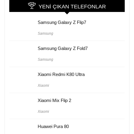
YENI ÇIKAN TELEFONLAR
Samsung Galaxy Z Flip7
Samsung
Samsung Galaxy Z Fold7
Samsung
Xiaomi Redmi K80 Ultra
Xiaomi
Xiaomi Mix Flip 2
Xiaomi
Huawei Pura 80