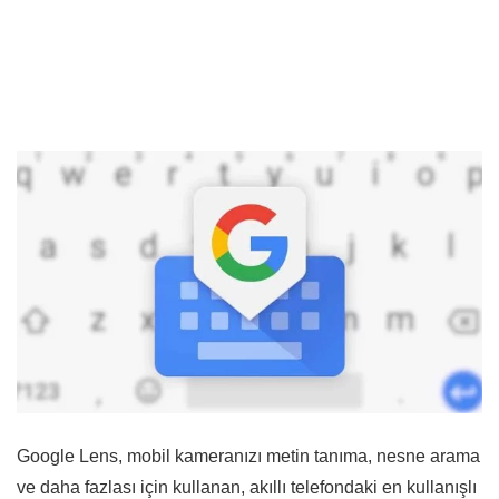
Google Lens, mobil kameranızı metin tanıma, nesne arama
ve daha fazlası için kullanan, akıllı telefondaki en kullanışlı