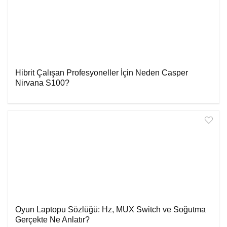
Hibrit Çalışan Profesyoneller İçin Neden Casper
Nirvana S100?
Oyun Laptopu Sözlüğü: Hz, MUX Switch ve Soğutma
Gerçekte Ne Anlatır?