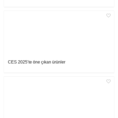
CES 2025’te öne çıkan ürünler