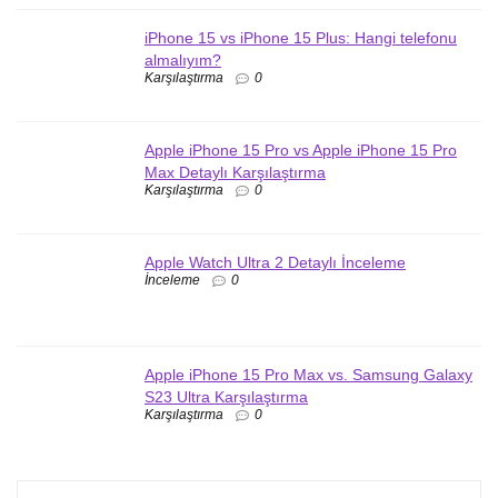
iPhone 15 vs iPhone 15 Plus: Hangi telefonu
almalıyım?
Karşılaştırma
0
Apple iPhone 15 Pro vs Apple iPhone 15 Pro
Max Detaylı Karşılaştırma
Karşılaştırma
0
Apple Watch Ultra 2 Detaylı İnceleme
İnceleme
0
Apple iPhone 15 Pro Max vs. Samsung Galaxy
S23 Ultra Karşılaştırma
Karşılaştırma
0