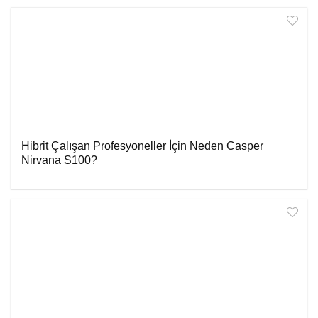
Hibrit Çalışan Profesyoneller İçin Neden Casper
Nirvana S100?