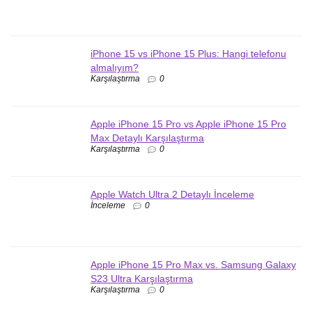
iPhone 15 vs iPhone 15 Plus: Hangi telefonu
almalıyım?
Karşılaştırma
0
Apple iPhone 15 Pro vs Apple iPhone 15 Pro
Max Detaylı Karşılaştırma
Karşılaştırma
0
Apple Watch Ultra 2 Detaylı İnceleme
İnceleme
0
Apple iPhone 15 Pro Max vs. Samsung Galaxy
S23 Ultra Karşılaştırma
Karşılaştırma
0