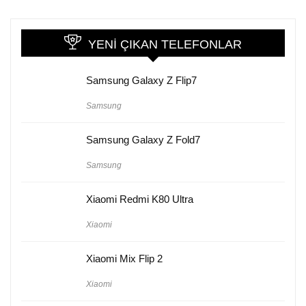
YENI ÇIKAN TELEFONLAR
Samsung Galaxy Z Flip7
Samsung
Samsung Galaxy Z Fold7
Samsung
Xiaomi Redmi K80 Ultra
Xiaomi
Xiaomi Mix Flip 2
Xiaomi