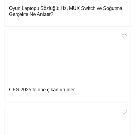
Oyun Laptopu Sözlüğü: Hz, MUX Switch ve Soğutma
Gerçekte Ne Anlatır?
CES 2025’te öne çıkan ürünler