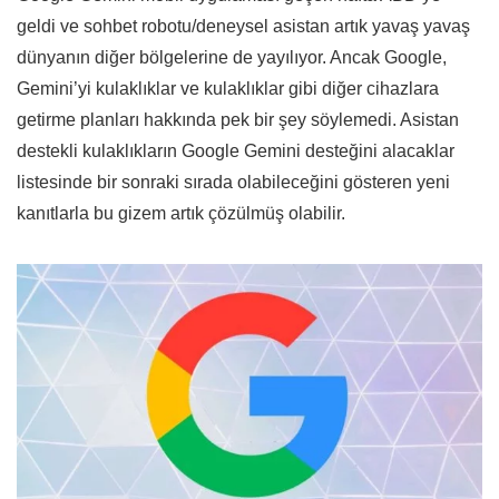
geldi ve sohbet robotu/deneysel asistan artık yavaş yavaş
dünyanın diğer bölgelerine de yayılıyor. Ancak Google,
Gemini’yi kulaklıklar ve kulaklıklar gibi diğer cihazlara
getirme planları hakkında pek bir şey söylemedi. Asistan
destekli kulaklıkların Google Gemini desteğini alacaklar
listesinde bir sonraki sırada olabileceğini gösteren yeni
kanıtlarla bu gizem artık çözülmüş olabilir.