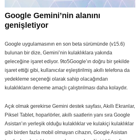
Google Gemini’nin alanını
genişletiyor
Google uygulamasının en son beta sürümünde (v15.6)
bulunan bir dize, Gemini’nin kulaklıklara yakında
geleceğine işaret ediyor. 9to5Google’ın doğru bir şekilde
işaret ettiği gibi, kullanıcılar eşleştirilmiş akıllı telefona da
yedekleme seçeneği olarak sahip olacağından
kulaklıkların deneme amaçlı çalıştırılması daha kolaydır.
Açık olmak gerekirse Gemini destek sayfası, Akıllı Ekranlar,
Piksel Tablet, hoparlörler, akıllı saatlerin yanı sıra Google
Asistan’ın yerleşik olduğu kulaklıklar ve kulakiçi kulaklıklar
gibi birden fazla mobil olmayan cihazın, Google Asistan