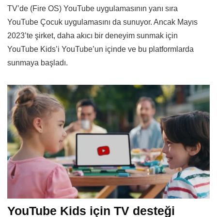
TV’de (Fire OS) YouTube uygulamasının yanı sıra
YouTube Çocuk uygulamasını da sunuyor. Ancak Mayıs
2023’te şirket, daha akıcı bir deneyim sunmak için
YouTube Kids’i YouTube’un içinde ve bu platformlarda
sunmaya başladı.
YouTube Kids için TV desteği