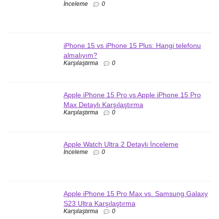
İnceleme
0
iPhone 15 vs iPhone 15 Plus: Hangi telefonu
almalıyım?
Karşılaştırma
0
Apple iPhone 15 Pro vs Apple iPhone 15 Pro
Max Detaylı Karşılaştırma
Karşılaştırma
0
Apple Watch Ultra 2 Detaylı İnceleme
İnceleme
0
Apple iPhone 15 Pro Max vs. Samsung Galaxy
S23 Ultra Karşılaştırma
Karşılaştırma
0