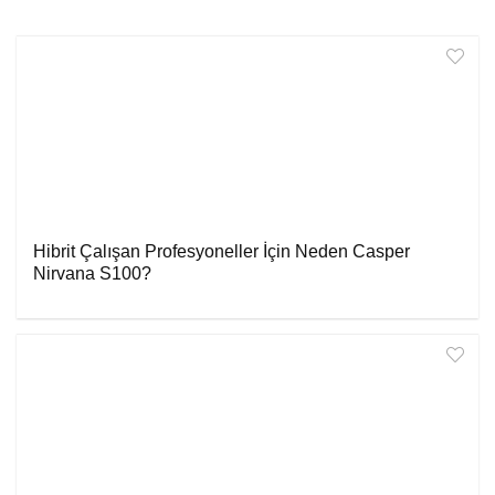
Hibrit Çalışan Profesyoneller İçin Neden Casper
Nirvana S100?