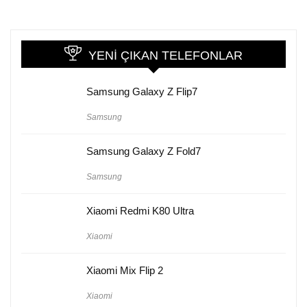
YENI ÇIKAN TELEFONLAR
Samsung Galaxy Z Flip7
Samsung
Samsung Galaxy Z Fold7
Samsung
Xiaomi Redmi K80 Ultra
Xiaomi
Xiaomi Mix Flip 2
Xiaomi