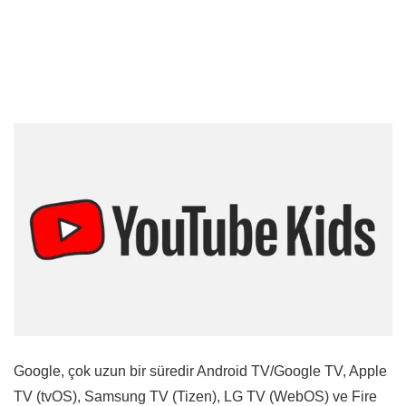
Google, çok uzun bir süredir Android TV/Google TV, Apple
TV (tvOS), Samsung TV (Tizen), LG TV (WebOS) ve Fire