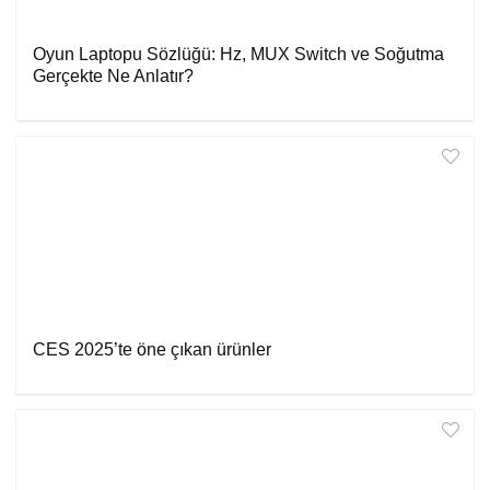
Oyun Laptopu Sözlüğü: Hz, MUX Switch ve Soğutma
Gerçekte Ne Anlatır?
CES 2025’te öne çıkan ürünler