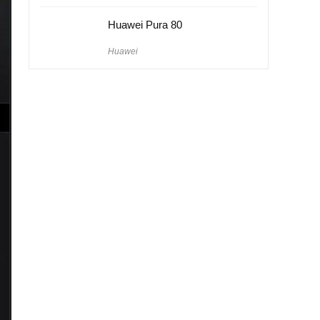
Huawei Pura 80
Huawei