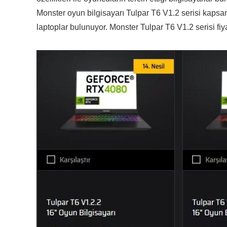
Monster oyun bilgisayarı Tulpar T6 V1.2 serisi kapsam
laptoplar bulunuyor. Monster Tulpar T6 V1.2 serisi fiya