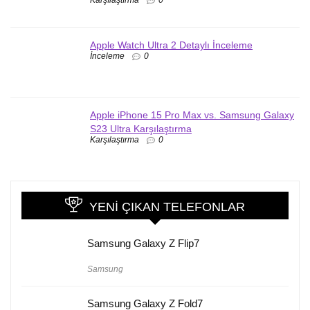
Apple Watch Ultra 2 Detaylı İnceleme
İnceleme
0
Apple iPhone 15 Pro Max vs. Samsung Galaxy
S23 Ultra Karşılaştırma
Karşılaştırma
0
YENI ÇIKAN TELEFONLAR
Samsung Galaxy Z Flip7
Samsung
Samsung Galaxy Z Fold7