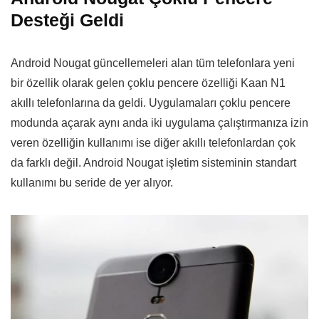
Desteği Geldi
Android Nougat güncellemeleri alan tüm telefonlara yeni
bir özellik olarak gelen çoklu pencere özelliği Kaan N1
akıllı telefonlarına da geldi. Uygulamaları çoklu pencere
modunda açarak aynı anda iki uygulama çalıştırmanıza izin
veren özelliğin kullanımı ise diğer akıllı telefonlardan çok
da farklı değil. Android Nougat işletim sisteminin standart
kullanımı bu seride de yer alıyor.