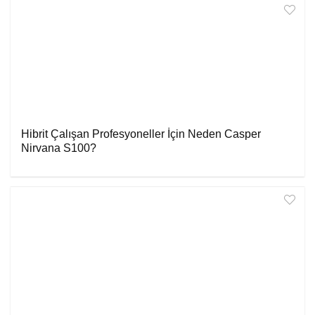
Hibrit Çalışan Profesyoneller İçin Neden Casper
Nirvana S100?