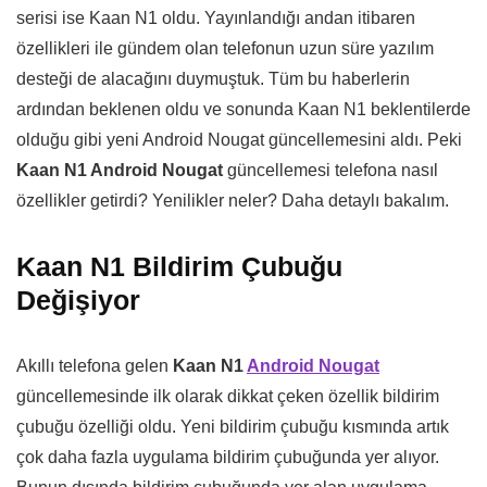
serisi ise Kaan N1 oldu. Yayınlandığı andan itibaren
özellikleri ile gündem olan telefonun uzun süre yazılım
desteği de alacağını duymuştuk. Tüm bu haberlerin
ardından beklenen oldu ve sonunda Kaan N1 beklentilerde
olduğu gibi yeni Android Nougat güncellemesini aldı. Peki
Kaan N1 Android Nougat
güncellemesi telefona nasıl
özellikler getirdi? Yenilikler neler? Daha detaylı bakalım.
Kaan N1 Bildirim Çubuğu
Değişiyor
Akıllı telefona gelen
Kaan N1
Android Nougat
güncellemesinde ilk olarak dikkat çeken özellik bildirim
çubuğu özelliği oldu. Yeni bildirim çubuğu kısmında artık
çok daha fazla uygulama bildirim çubuğunda yer alıyor.