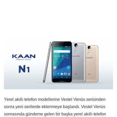
Yerel akıllı telefon modellerine Vestel Venüs serisinden
sonra yeni serilerde eklenmeye başlandı. Vestel Venüs
sonrasında gündeme gelen bir başka yerel akıllı telefon