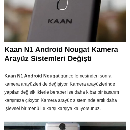
Kaan N1 Android Nougat Kamera
Arayüz Sistemleri Değişti
Kaan N1 Android Nougat
güncellemesinden sonra
kamera arayüzleri de değişiyor. Kamera arayüzlerinde
yapılan değişikliklerle beraber ise daha kibar bir tasarım
karşımıza çıkıyor. Kamera arayüz sisteminde artık daha
işlevsel bir menü ile karşı karşıya kalıyorsunuz.