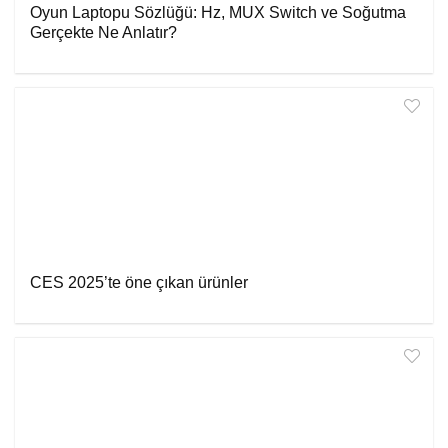
Oyun Laptopu Sözlüğü: Hz, MUX Switch ve Soğutma
Gerçekte Ne Anlatır?
CES 2025’te öne çıkan ürünler