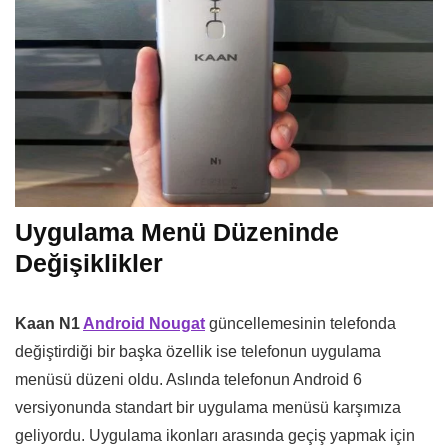
Uygulama Menü Düzeninde
Değişiklikler
Kaan N1
Android Nougat
güncellemesinin telefonda
değiştirdiği bir başka özellik ise telefonun uygulama
menüsü düzeni oldu. Aslında telefonun Android 6
versiyonunda standart bir uygulama menüsü karşımıza
geliyordu. Uygulama ikonları arasında geçiş yapmak için