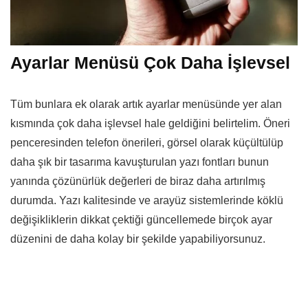
Ayarlar Menüsü Çok Daha İşlevsel
Tüm bunlara ek olarak artık ayarlar menüsünde yer alan
kısmında çok daha işlevsel hale geldiğini belirtelim. Öneri
penceresinden telefon önerileri, görsel olarak küçültülüp
daha şık bir tasarıma kavuşturulan yazı fontları bunun
yanında çözünürlük değerleri de biraz daha artırılmış
durumda. Yazı kalitesinde ve arayüz sistemlerinde köklü
değişikliklerin dikkat çektiği güncellemede birçok ayar
düzenini de daha kolay bir şekilde yapabiliyorsunuz.