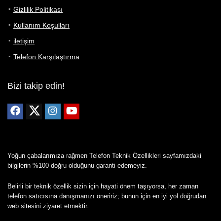
Gizlilik Politikası
Kullanım Koşulları
iletişim
Telefon Karşılaştırma
Bizi takip edin!
Yoğun çabalarımıza rağmen Telefon Teknik Özellikleri sayfamızdaki
bilgilerin %100 doğru olduğunu garanti edemeyiz.
Belirli bir teknik özellik sizin için hayati önem taşıyorsa, her zaman
telefon satıcısına danışmanızı öneririz; bunun için en iyi yol doğrudan
web sitesini ziyaret etmektir.