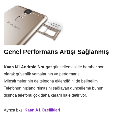
Genel Performans Artışı Sağlanmış
Kaan N1 Android Nougat
güncellemesi ile beraber son
olarak güvenlik yamalarının ve performans
iyileştirmelerinin de telefona eklendiğini de belirtelim.
Telefonun hızlandırılmasını sağlayan güncelleme bunun
dışında telefonu çok daha kararlı hale getiriyor.
Ayrıca bkz:
Kaan A1 Özellikleri