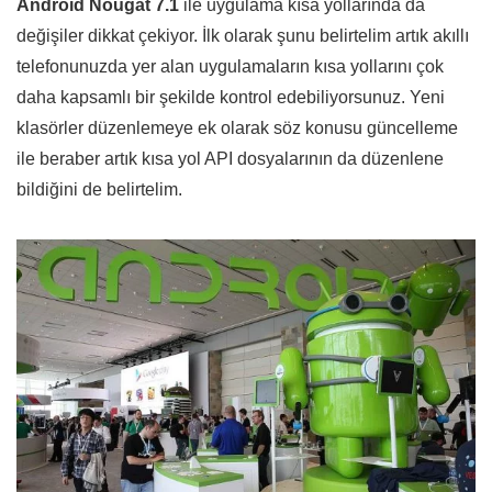
Android Nougat 7.1
ile uygulama kısa yollarında da
değişiler dikkat çekiyor. İlk olarak şunu belirtelim artık akıllı
telefonunuzda yer alan uygulamaların kısa yollarını çok
daha kapsamlı bir şekilde kontrol edebiliyorsunuz. Yeni
klasörler düzenlemeye ek olarak söz konusu güncelleme
ile beraber artık kısa yol API dosyalarının da düzenlene
bildiğini de belirtelim.