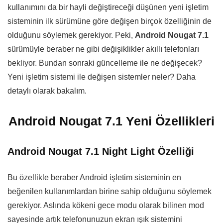
kullanımını da bir hayli değiştireceği düşünen yeni işletim
sisteminin ilk sürümüne göre değişen birçok özelliğinin de
olduğunu söylemek gerekiyor. Peki,
Android Nougat 7.1
sürümüyle beraber ne gibi değişiklikler akıllı telefonları
bekliyor. Bundan sonraki güncelleme ile ne değişecek?
Yeni işletim sistemi ile değişen sistemler neler? Daha
detaylı olarak bakalım.
Android Nougat 7.1 Yeni Özellikleri
Android Nougat 7.1 Night Light Özelliği
Bu özellikle beraber Android işletim sisteminin en
beğenilen kullanımlardan birine sahip olduğunu söylemek
gerekiyor. Aslında kökeni gece modu olarak bilinen mod
sayesinde artık telefonunuzun ekran ışık sistemini