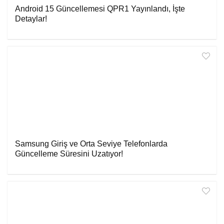
Android 15 Güncellemesi QPR1 Yayınlandı, İşte
Detaylar!
Samsung Giriş ve Orta Seviye Telefonlarda
Güncelleme Süresini Uzatıyor!