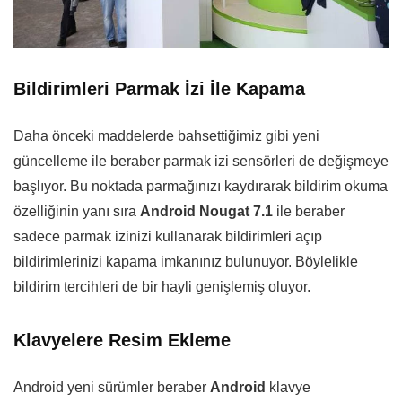
Bildirimleri Parmak İzi İle Kapama
Daha önceki maddelerde bahsettiğimiz gibi yeni
güncelleme ile beraber parmak izi sensörleri de değişmeye
başlıyor. Bu noktada parmağınızı kaydırarak bildirim okuma
özelliğinin yanı sıra
Android Nougat 7.1
ile beraber
sadece parmak izinizi kullanarak bildirimleri açıp
bildirimlerinizi kapama imkanınız bulunuyor. Böylelikle
bildirim tercihleri de bir hayli genişlemiş oluyor.
Klavyelere Resim Ekleme
Android yeni sürümler beraber
Android
klavye