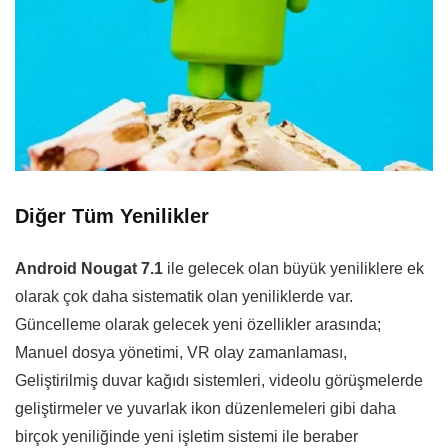
Diğer Tüm Yenilikler
Android Nougat 7.1
ile gelecek olan büyük yeniliklere ek
olarak çok daha sistematik olan yeniliklerde var.
Güncelleme olarak gelecek yeni özellikler arasında;
Manuel dosya yönetimi, VR olay zamanlaması,
Geliştirilmiş duvar kağıdı sistemleri, videolu görüşmelerde
geliştirmeler ve yuvarlak ikon düzenlemeleri gibi daha
birçok yeniliğinde yeni işletim sistemi ile beraber