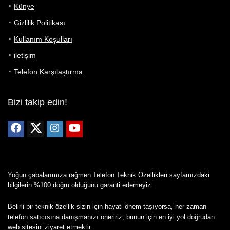
Künye
Gizlilik Politikası
Kullanım Koşulları
iletişim
Telefon Karşılaştırma
Bizi takip edin!
Yoğun çabalarımıza rağmen Telefon Teknik Özellikleri sayfamızdaki
bilgilerin %100 doğru olduğunu garanti edemeyiz.
Belirli bir teknik özellik sizin için hayati önem taşıyorsa, her zaman
telefon satıcısına danışmanızı öneririz; bunun için en iyi yol doğrudan
web sitesini ziyaret etmektir.