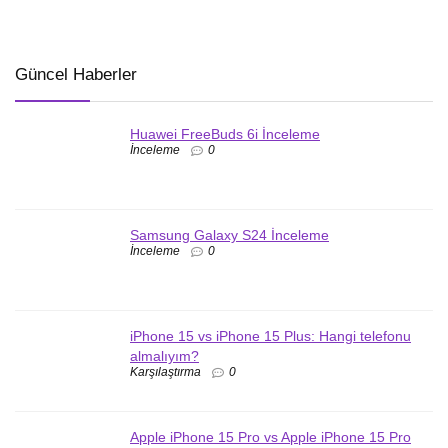
Güncel Haberler
Huawei FreeBuds 6i İnceleme
İnceleme
0
Samsung Galaxy S24 İnceleme
İnceleme
0
iPhone 15 vs iPhone 15 Plus: Hangi telefonu
almalıyım?
Karşılaştırma
0
Apple iPhone 15 Pro vs Apple iPhone 15 Pro