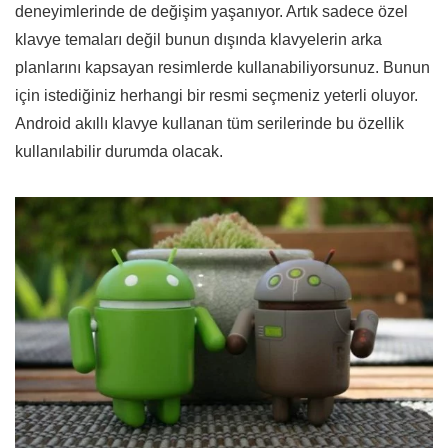
deneyimlerinde de değişim yaşanıyor. Artık sadece özel
klavye temaları değil bunun dışında klavyelerin arka
planlarını kapsayan resimlerde kullanabiliyorsunuz. Bunun
için istediğiniz herhangi bir resmi seçmeniz yeterli oluyor.
Android akıllı klavye kullanan tüm serilerinde bu özellik
kullanılabilir durumda olacak.