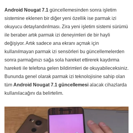
Android Nougat 7.1
güncellemesinden sonra işletim
sistemine eklenen bir diğer yeni özellik ise parmak izi
okuyucu detaylandırılması. Zira yeni işletim sistemi sürümü
ile beraber artık parmak izi deneyimleri de bir hayli
değişiyor. Artık sadece ana ekranı açmak için
kullanılmayan parmak izi sensörleri bu güncellemelerden
sonra parmağınızı sağa sola hareket ettirerek kaydırma
hareketi ile telefona gelen bildirimleri de okuyabileceksiniz.
Bununda genel olarak parmak izi teknolojisine sahip olan
tüm
Android Nougat 7.1 güncellemesi
alacak cihazlarda
kullanılacağını da belirtelim.