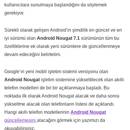
kullanıcılara sunulmaya başlandığını da söylemek
gerekiyor.
Sürekli olarak gelişen Android’in şimdilik en güncel ve en
iyi sürümü olan
Android Nougat 7.1
sürümünün tüm bu
özelliklerine ek olarak yeni sürümlere de güncellenmeye
devam edeceğini belirtelim.
Google’ın yeni mobil işletim sistemi versiyonu olan
Android Nougat
işletim sistemine yükseltilecek olan akıllı
telefon modelleri de bir bir açıklanmaya başladı. Bu
noktada ilk olarak Android Nougat alacak ve daha sonra
yükseltme alacak olan telefonların listesi de açıklandı.
Hangi akıllı telefon modellerinin
Android Nougat
güncellemesini
alacağını görmek için yazımızı da
okuyabilirsiniz.