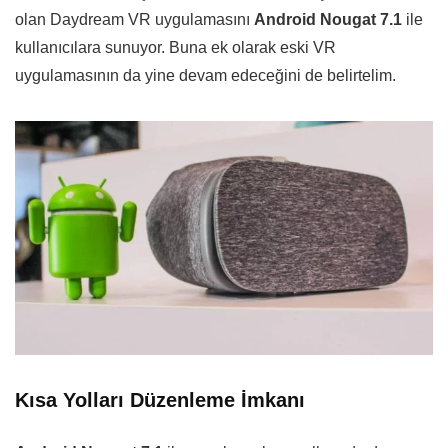
olan Daydream VR uygulamasını
Android Nougat 7.1
ile
kullanıcılara sunuyor. Buna ek olarak eski VR
uygulamasının da yine devam edeceğini de belirtelim.
Kısa Yolları Düzenleme İmkanı