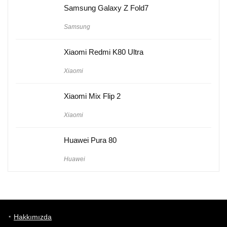
Samsung Galaxy Z Fold7
Samsung
Xiaomi Redmi K80 Ultra
Xiaomi
Xiaomi Mix Flip 2
Xiaomi
Huawei Pura 80
Huawei
Hakkımızda