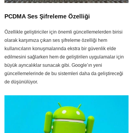
PCDMA Ses Şifreleme Özelliği
Özellikle geliştiriciler için önemli güncellemelerden birisi
olarak karşımıza çıkan ses şifreleme özelliği hem
kullanıcıların konuşmalarında ekstra bir güvenlik elde
edilmesini sağlarken hem de geliştirilen uygulamalar için
büyük ayrıcalıklar sunacak gibi. Google’ın yeni
güncellemelerinde de bu sistemleri daha da geliştireceği
de düşünülüyor.