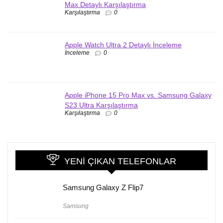
Max Detaylı Karşılaştırma
Karşılaştırma
0
Apple Watch Ultra 2 Detaylı İnceleme
İnceleme
0
Apple iPhone 15 Pro Max vs. Samsung Galaxy
S23 Ultra Karşılaştırma
Karşılaştırma
0
YENI ÇIKAN TELEFONLAR
Samsung Galaxy Z Flip7
Samsung