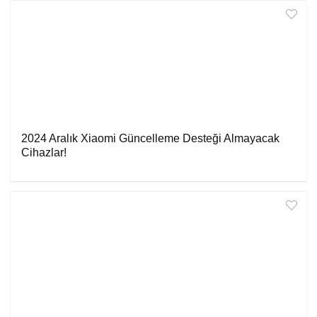
2024 Aralık Xiaomi Güncelleme Desteği Almayacak
Cihazlar!