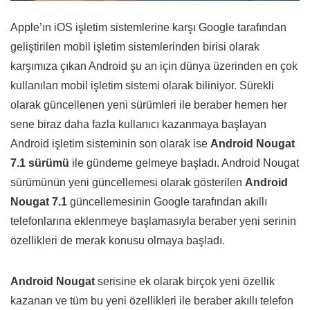
Apple’ın iOS işletim sistemlerine karşı Google tarafından
geliştirilen mobil işletim sistemlerinden birisi olarak
karşımıza çıkan Android şu an için dünya üzerinden en çok
kullanılan mobil işletim sistemi olarak biliniyor. Sürekli
olarak güncellenen yeni sürümleri ile beraber hemen her
sene biraz daha fazla kullanıcı kazanmaya başlayan
Android işletim sisteminin son olarak ise
Android Nougat
7.1 sürümü
ile gündeme gelmeye başladı. Android Nougat
sürümünün yeni güncellemesi olarak gösterilen
Android
Nougat 7.1
güncellemesinin Google tarafından akıllı
telefonlarına eklenmeye başlamasıyla beraber yeni serinin
özellikleri de merak konusu olmaya başladı.
Android Nougat
serisine ek olarak birçok yeni özellik
kazanan ve tüm bu yeni özellikleri ile beraber akıllı telefon