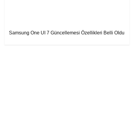
Samsung One UI 7 Güncellemesi Özellikleri Belli Oldu