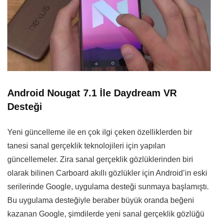
Android Nougat 7.1 İle Daydream VR
Desteği
Yeni güncelleme ile en çok ilgi çeken özelliklerden bir
tanesi sanal gerçeklik teknolojileri için yapılan
güncellemeler. Zira sanal gerçeklik gözlüklerinden biri
olarak bilinen Carboard akıllı gözlükler için Android’in eski
serilerinde Google, uygulama desteği sunmaya başlamıştı.
Bu uygulama desteğiyle beraber büyük oranda beğeni
kazanan Google, şimdilerde yeni sanal gerçeklik gözlüğü