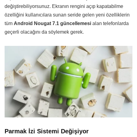
değiştirebiliyorsunuz. Ekranın rengini açıp kapatabilme
özelliğini kullanıcılara sunan seride gelen yeni özelliklerin
tüm
Android Nougat 7.1
güncellemesi
alan telefonlarda
geçerli olacağını da söylemek gerek.
Parmak İzi Sistemi Değişiyor