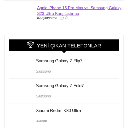
Apple iPhone 15 Pro Max vs. Samsung Galaxy
S23 Ultra Karşılaştırma
Karşılaştırma
0
YENI ÇIKAN TELEFONLAR
Samsung Galaxy Z Flip7
Samsung
Samsung Galaxy Z Fold7
Samsung
Xiaomi Redmi K80 Ultra
Xiaomi