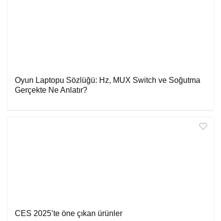
Oyun Laptopu Sözlüğü: Hz, MUX Switch ve Soğutma
Gerçekte Ne Anlatır?
CES 2025’te öne çıkan ürünler