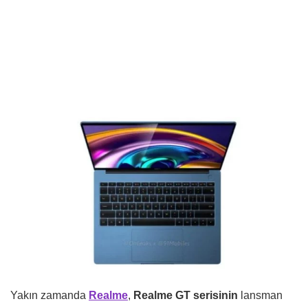
Yakın zamanda
Realme
,
Realme GT serisinin
lansman