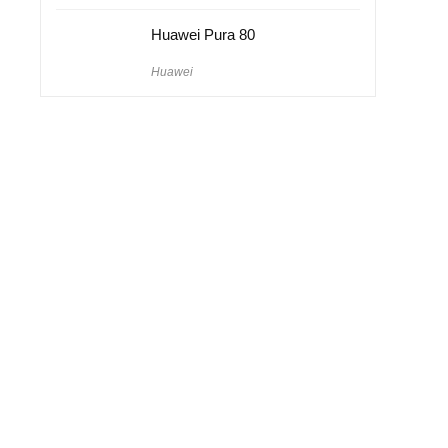
Huawei Pura 80
Huawei