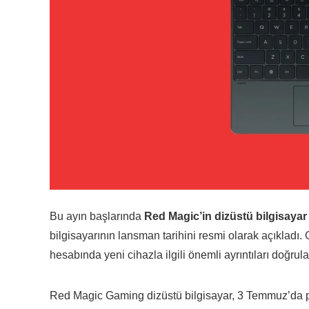
Bu ayın başlarında
Red Magic’in dizüstü bilgisayar
bilgisayarının lansman tarihini resmi olarak açıkladı.
hesabında yeni cihazla ilgili önemli ayrıntıları doğrul
Red Magic Gaming dizüstü bilgisayar, 3 Temmuz’da p