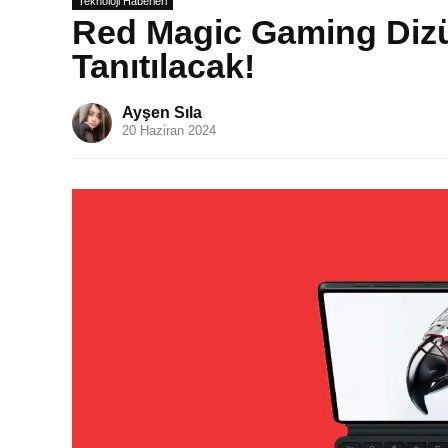
Teknoloji Haberleri
Red Magic Gaming Dizü
Tanıtılacak!
Ayşen Sıla
20 Haziran 2024