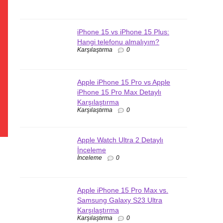
iPhone 15 vs iPhone 15 Plus:
Hangi telefonu almalıyım?
Karşılaştırma
0
Apple iPhone 15 Pro vs Apple
iPhone 15 Pro Max Detaylı
Karşılaştırma
Karşılaştırma
0
Apple Watch Ultra 2 Detaylı
İnceleme
İnceleme
0
Apple iPhone 15 Pro Max vs.
Samsung Galaxy S23 Ultra
Karşılaştırma
Karşılaştırma
0