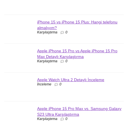
iPhone 15 vs iPhone 15 Plus: Hangi telefonu
almalıyım?
Karşılaştırma
0
Apple iPhone 15 Pro vs Apple iPhone 15 Pro
Max Detaylı Karşılaştırma
Karşılaştırma
0
Apple Watch Ultra 2 Detaylı İnceleme
İnceleme
0
Apple iPhone 15 Pro Max vs. Samsung Galaxy
S23 Ultra Karşılaştırma
Karşılaştırma
0