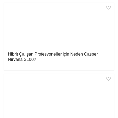
Hibrit Çalışan Profesyoneller İçin Neden Casper
Nirvana S100?