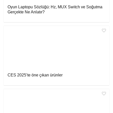
Oyun Laptopu Sözlüğü: Hz, MUX Switch ve Soğutma
Gerçekte Ne Anlatır?
CES 2025’te öne çıkan ürünler