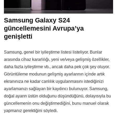
Samsung Galaxy S24
güncellemesini Avrupa’ya
genişletti
Samsung, genel bir iyileştirme listesi listeliyor. Bunlar
arasında cihaz kararlılığı, yeni ve/veya gelişmiş özellikler,
daha fazla iyileştirme vb., ancak daha pek çok şey oluyor.
Görüntüleme modunun gelişmiş ayarlarının içinde artık
ekranınıza ne kadar canlılık uygulanmasını istediğinizi
ayarlamanızı sağlayan bir kaydırıcı bulunuyor. Samsung,
doğal ayarın üstün olduğunu düşündüğünü, dolayısıyla bu
güncellemenin onu değiştirmediğini, bunu manuel olarak
yapmanız gerektiğini söyledi.