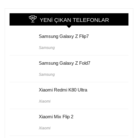
YENI ÇIKAN TELEFONLAR
Samsung Galaxy Z Flip7
Samsung
Samsung Galaxy Z Fold7
Samsung
Xiaomi Redmi K80 Ultra
Xiaomi
Xiaomi Mix Flip 2
Xiaomi