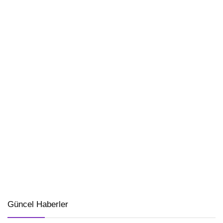
Güncel Haberler