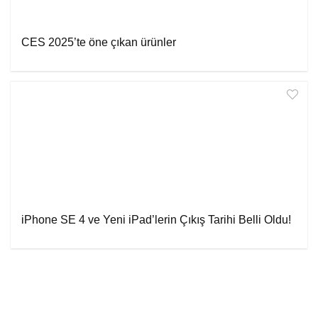
CES 2025’te öne çıkan ürünler
iPhone SE 4 ve Yeni iPad’lerin Çıkış Tarihi Belli Oldu!