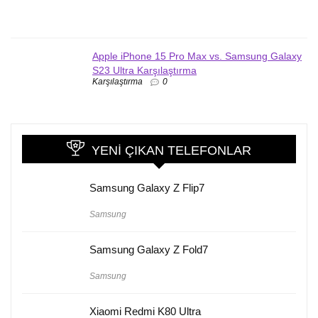
Apple iPhone 15 Pro Max vs. Samsung Galaxy
S23 Ultra Karşılaştırma
Karşılaştırma
0
YENI ÇIKAN TELEFONLAR
Samsung Galaxy Z Flip7
Samsung
Samsung Galaxy Z Fold7
Samsung
Xiaomi Redmi K80 Ultra