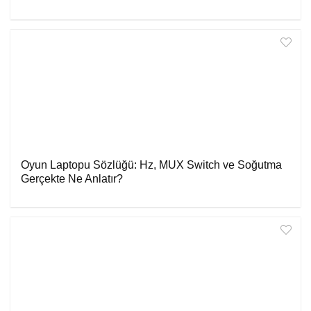
Oyun Laptopu Sözlüğü: Hz, MUX Switch ve Soğutma
Gerçekte Ne Anlatır?