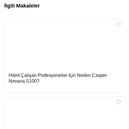
İlgili Makaleler
Hibrit Çalışan Profesyoneller İçin Neden Casper
Nirvana S100?