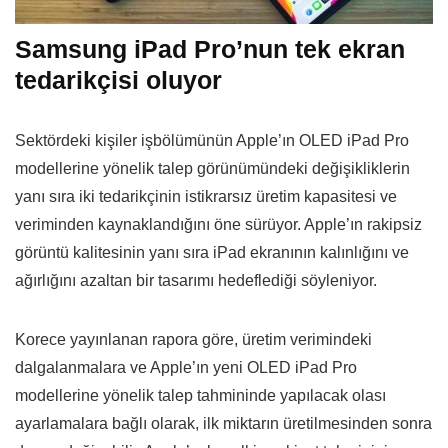
Samsung iPad Pro’nun tek ekran
tedarikçisi oluyor
Sektördeki kişiler işbölümünün Apple’ın OLED iPad Pro
modellerine yönelik talep görünümündeki değişikliklerin
yanı sıra iki tedarikçinin istikrarsız üretim kapasitesi ve
veriminden kaynaklandığını öne sürüyor. Apple’ın rakipsiz
görüntü kalitesinin yanı sıra iPad ekranının kalınlığını ve
ağırlığını azaltan bir tasarımı hedeflediği söyleniyor.
Korece yayınlanan rapora göre, üretim verimindeki
dalgalanmalara ve Apple’ın yeni ‌OLED ‌iPad‌ Pro‌
modellerine yönelik talep tahmininde yapılacak olası
ayarlamalara bağlı olarak, ilk miktarın üretilmesinden sonra