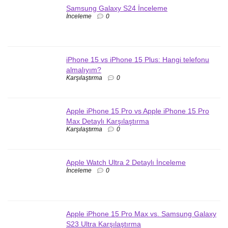
Samsung Galaxy S24 İnceleme
İnceleme
0
iPhone 15 vs iPhone 15 Plus: Hangi telefonu
almalıyım?
Karşılaştırma
0
Apple iPhone 15 Pro vs Apple iPhone 15 Pro
Max Detaylı Karşılaştırma
Karşılaştırma
0
Apple Watch Ultra 2 Detaylı İnceleme
İnceleme
0
Apple iPhone 15 Pro Max vs. Samsung Galaxy
S23 Ultra Karşılaştırma