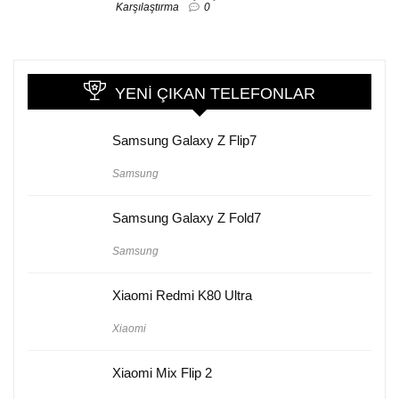
Karşılaştırma
0
YENI ÇIKAN TELEFONLAR
Samsung Galaxy Z Flip7
Samsung
Samsung Galaxy Z Fold7
Samsung
Xiaomi Redmi K80 Ultra
Xiaomi
Xiaomi Mix Flip 2