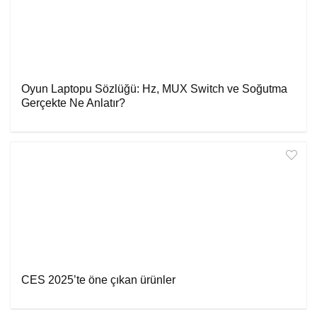
Oyun Laptopu Sözlüğü: Hz, MUX Switch ve Soğutma
Gerçekte Ne Anlatır?
CES 2025’te öne çıkan ürünler