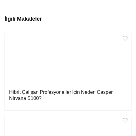
İlgili Makaleler
Hibrit Çalışan Profesyoneller İçin Neden Casper
Nirvana S100?