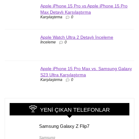
Apple iPhone 15 Pro vs Apple iPhone 15 Pro
Max Detaylı Karşılaştırma
Karşılaştırma
0
Apple Watch Ultra 2 Detaylı İnceleme
İnceleme
0
Apple iPhone 15 Pro Max vs. Samsung Galaxy
S23 Ultra Karşılaştırma
Karşılaştırma
0
YENI ÇIKAN TELEFONLAR
Samsung Galaxy Z Flip7
Samsung