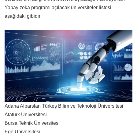
Yapay zeka programı açılacak üniversiteler listesi
aşağıdaki gibidir:
Adana Alparslan Türkeş Bilim ve Teknoloji Üniversitesi
Atatürk Üniversitesi
Bursa Teknik Üniversitesi
Ege Üniversitesi