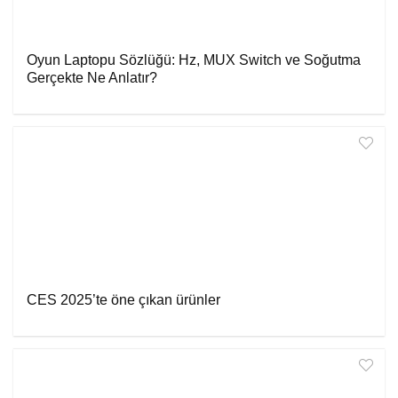
Oyun Laptopu Sözlüğü: Hz, MUX Switch ve Soğutma
Gerçekte Ne Anlatır?
CES 2025’te öne çıkan ürünler