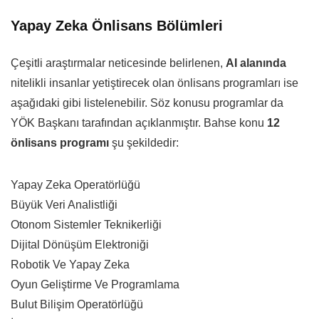
Yapay Zeka Önlisans Bölümleri
Çeşitli araştırmalar neticesinde belirlenen,
AI alanında
nitelikli insanlar yetiştirecek olan önlisans programları ise
aşağıdaki gibi listelenebilir. Söz konusu programlar da
YÖK Başkanı tarafından açıklanmıştır. Bahse konu
12
önlisans programı
şu şekildedir:
Yapay Zeka Operatörlüğü
Büyük Veri Analistliği
Otonom Sistemler Teknikerliği
Dijital Dönüşüm Elektroniği
Robotik Ve Yapay Zeka
Oyun Geliştirme Ve Programlama
Bulut Bilişim Operatörlüğü