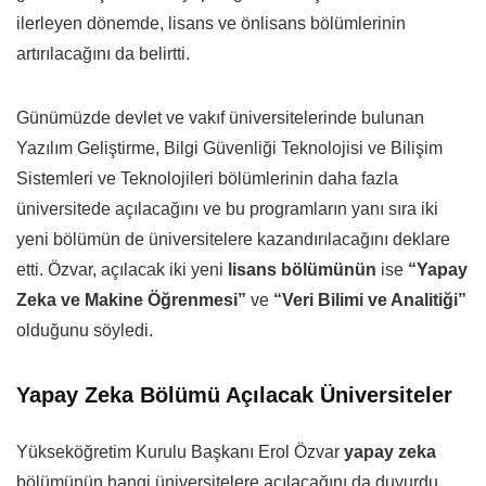
ilerleyen dönemde, lisans ve önlisans bölümlerinin
artırılacağını da belirtti.
Günümüzde devlet ve vakıf üniversitelerinde bulunan
Yazılım Geliştirme, Bilgi Güvenliği Teknolojisi ve Bilişim
Sistemleri ve Teknolojileri bölümlerinin daha fazla
üniversitede açılacağını ve bu programların yanı sıra iki
yeni bölümün de üniversitelere kazandırılacağını deklare
etti. Özvar, açılacak iki yeni
lisans bölümünün
ise
“Yapay
Zeka ve Makine Öğrenmesi”
ve
“Veri Bilimi ve Analitiği”
olduğunu söyledi.
Yapay Zeka Bölümü Açılacak Üniversiteler
Yükseköğretim Kurulu Başkanı Erol Özvar
yapay zeka
bölümünün hangi üniversitelere açılacağını da duyurdu.