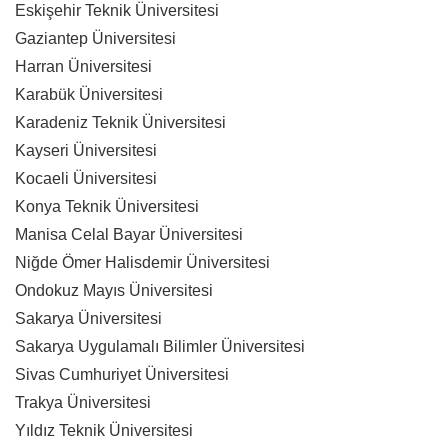
Eskişehir Teknik Üniversitesi
Gaziantep Üniversitesi
Harran Üniversitesi
Karabük Üniversitesi
Karadeniz Teknik Üniversitesi
Kayseri Üniversitesi
Kocaeli Üniversitesi
Konya Teknik Üniversitesi
Manisa Celal Bayar Üniversitesi
Niğde Ömer Halisdemir Üniversitesi
Ondokuz Mayıs Üniversitesi
Sakarya Üniversitesi
Sakarya Uygulamalı Bilimler Üniversitesi
Sivas Cumhuriyet Üniversitesi
Trakya Üniversitesi
Yıldız Teknik Üniversitesi