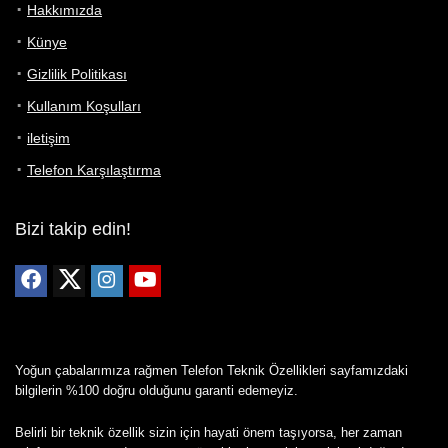
Hakkımızda
Künye
Gizlilik Politikası
Kullanım Koşulları
iletişim
Telefon Karşılaştırma
Bizi takip edin!
Yoğun çabalarımıza rağmen Telefon Teknik Özellikleri sayfamızdaki
bilgilerin %100 doğru olduğunu garanti edemeyiz.
Belirli bir teknik özellik sizin için hayati önem taşıyorsa, her zaman