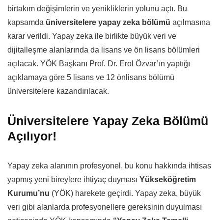
birtakım değişimlerin ve yenikliklerin yolunu açtı. Bu
kapsamda
üniversitelere yapay zeka bölümü
açılmasına
karar verildi. Yapay zeka ile birlikte büyük veri ve
dijitalleşme alanlarında da lisans ve ön lisans bölümleri
açılacak. YÖK Başkanı Prof. Dr. Erol Özvar’ın yaptığı
açıklamaya göre 5 lisans ve 12 önlisans bölümü
üniversitelere kazandırılacak.
Üniversitelere Yapay Zeka Bölümü
Açılıyor!
Yapay zeka alanının profesyonel, bu konu hakkında ihtisas
yapmış yeni bireylere ihtiyaç duyması
Yükseköğretim
Kurumu’nu
(YÖK) harekete geçirdi. Yapay zeka, büyük
veri gibi alanlarda profesyonellere gereksinin duyulması