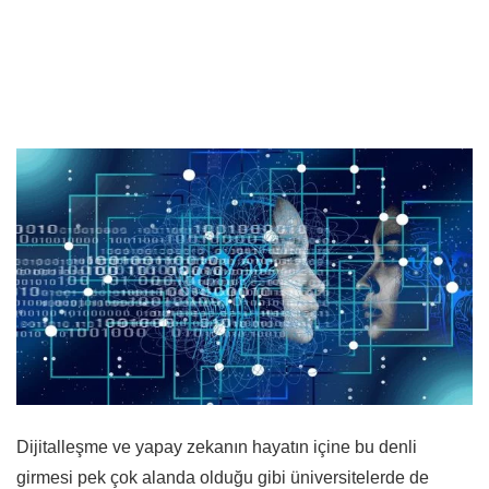
Dijitalleşme ve yapay zekanın hayatın içine bu denli
girmesi pek çok alanda olduğu gibi üniversitelerde de