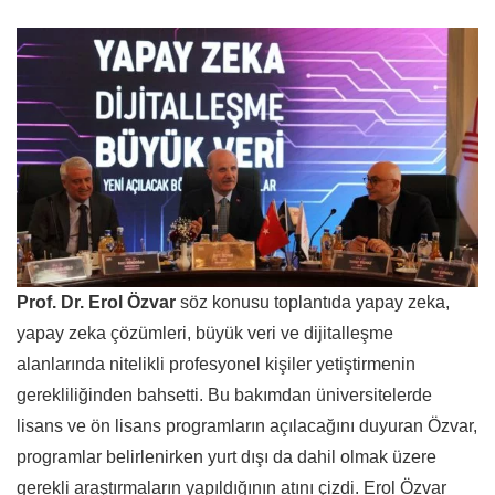
Prof. Dr. Erol Özvar
söz konusu toplantıda yapay zeka,
yapay zeka çözümleri, büyük veri ve dijitalleşme
alanlarında nitelikli profesyonel kişiler yetiştirmenin
gerekliliğinden bahsetti. Bu bakımdan üniversitelerde
lisans ve ön lisans programların açılacağını duyuran Özvar,
programlar belirlenirken yurt dışı da dahil olmak üzere
gerekli araştırmaların yapıldığının atını çizdi. Erol Özvar