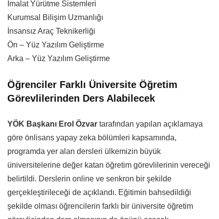
İmalat Yürütme Sistemleri
Kurumsal Bilişim Uzmanlığı
İnsansız Araç Teknikerliği
Ön – Yüz Yazılım Geliştirme
Arka – Yüz Yazılım Geliştirme
Öğrenciler Farklı Üniversite Öğretim
Görevlilerinden Ders Alabilecek
YÖK Başkanı Erol Özvar
tarafından yapılan açıklamaya
göre önlisans yapay zeka bölümleri kapsamında,
programda yer alan dersleri ülkemizin büyük
üniversitelerine değer katan öğretim görevlilerinin vereceği
belirtildi. Derslerin online ve senkron bir şekilde
gerçekleştirileceği de açıklandı. Eğitimin bahsedildiği
şekilde olması öğrencilerin farklı bir üniversite öğretim