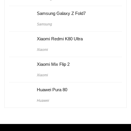
Samsung Galaxy Z Fold7
Samsung
Xiaomi Redmi K80 Ultra
Xiaomi
Xiaomi Mix Flip 2
Xiaomi
Huawei Pura 80
Huawei