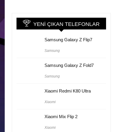
YENI ÇIKAN TELEFONLAR
Samsung Galaxy Z Flip7
Samsung
Samsung Galaxy Z Fold7
Samsung
Xiaomi Redmi K80 Ultra
Xiaomi
Xiaomi Mix Flip 2
Xiaomi