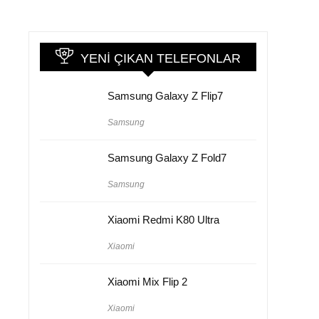
YENI ÇIKAN TELEFONLAR
Samsung Galaxy Z Flip7
Samsung
Samsung Galaxy Z Fold7
Samsung
Xiaomi Redmi K80 Ultra
Xiaomi
Xiaomi Mix Flip 2
Xiaomi