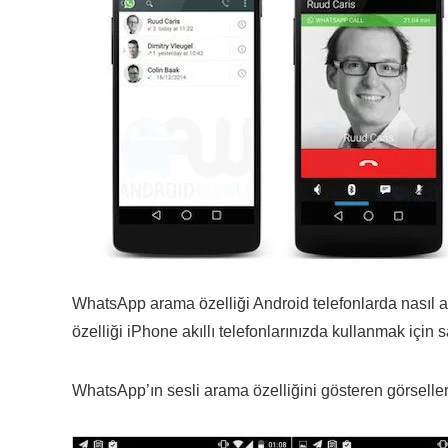
WhatsApp arama özelliği Android telefonlarda nasıl akt
özelliği iPhone akıllı telefonlarınızda kullanmak için 
WhatsApp’ın sesli arama özelliğini gösteren görseller