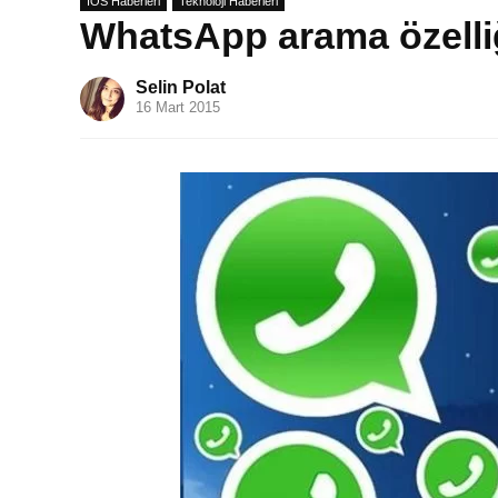
IOS Haberleri
Teknoloji Haberleri
WhatsApp arama özelli
Selin Polat
16 Mart 2015