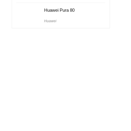
Huawei Pura 80
Huawei