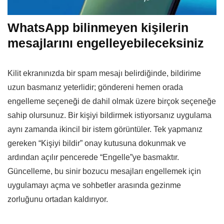
WhatsApp bilinmeyen kişilerin
mesajlarını engelleyebileceksiniz
Kilit ekranınızda bir spam mesajı belirdiğinde, bildirime
uzun basmanız yeterlidir; göndereni hemen orada
engelleme seçeneği de dahil olmak üzere birçok seçeneğe
sahip olursunuz. Bir kişiyi bildirmek istiyorsanız uygulama
aynı zamanda ikincil bir istem görüntüler. Tek yapmanız
gereken “Kişiyi bildir” onay kutusuna dokunmak ve
ardından açılır pencerede “Engelle”ye basmaktır.
Güncelleme, bu sinir bozucu mesajları engellemek için
uygulamayı açma ve sohbetler arasında gezinme
zorluğunu ortadan kaldırıyor.