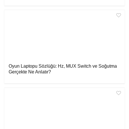
Oyun Laptopu Sözlüğü: Hz, MUX Switch ve Soğutma
Gerçekte Ne Anlatır?