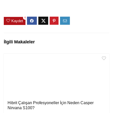
0
Kaydet
İlgili Makaleler
Hibrit Çalışan Profesyoneller İçin Neden Casper
Nirvana S100?