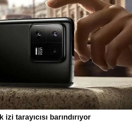
izi tarayıcısı barındırıyor