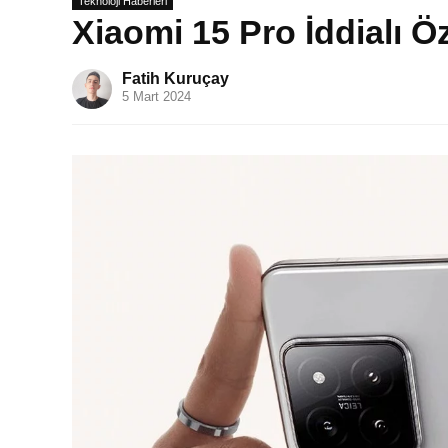
Teknoloji Haberleri
Xiaomi 15 Pro İddialı Öz
Fatih Kuruçay
5 Mart 2024