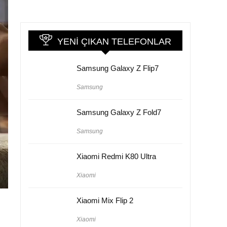
YENI ÇIKAN TELEFONLAR
Samsung Galaxy Z Flip7
Samsung
Samsung Galaxy Z Fold7
Samsung
Xiaomi Redmi K80 Ultra
Xiaomi
Xiaomi Mix Flip 2
Xiaomi