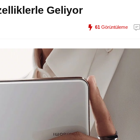
elliklerle Geliyor
61
Görüntüleme