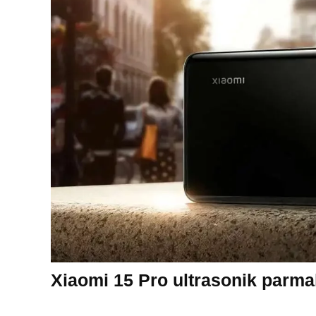
Xiaomi 15 Pro ultrasonik parmak 