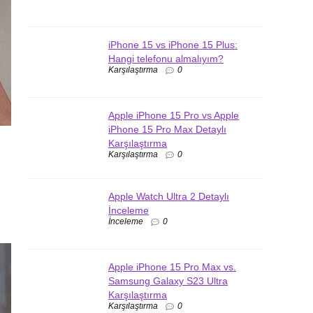
iPhone 15 vs iPhone 15 Plus:
Hangi telefonu almalıyım?
Karşılaştırma
0
Apple iPhone 15 Pro vs Apple
iPhone 15 Pro Max Detaylı
Karşılaştırma
Karşılaştırma
0
Apple Watch Ultra 2 Detaylı
İnceleme
İnceleme
0
Apple iPhone 15 Pro Max vs.
Samsung Galaxy S23 Ultra
Karşılaştırma
Karşılaştırma
0