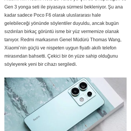
Gen 3 yonga seti ile piyasaya sürmesi bekleniyor. Şu ana
kadar sadece Poco F6 olarak uluslararası hale
gelebileceği yönünde söylentiler duyuldu, ancak bugün
sızdırılan birkaç görüntü isme bir yüz vermemize olanak
tanıyor. Redmi markasının Genel Müdürü Thomas Wang,
Xiaomi’nin güçlü ve nispeten uygun fiyatlı akıllı telefon
mirasından bahsetti. Çekici bir ön yüze sahip olduğunu
söyleyerek yeni bir cihazı sergiledi.