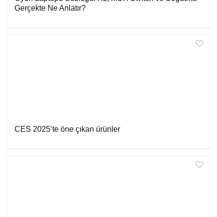
Gerçekte Ne Anlatır?
CES 2025’te öne çıkan ürünler