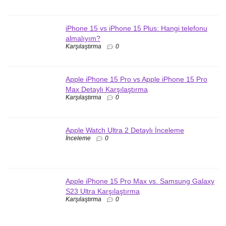
iPhone 15 vs iPhone 15 Plus: Hangi telefonu
almalıyım?
Karşılaştırma
0
Apple iPhone 15 Pro vs Apple iPhone 15 Pro
Max Detaylı Karşılaştırma
Karşılaştırma
0
Apple Watch Ultra 2 Detaylı İnceleme
İnceleme
0
Apple iPhone 15 Pro Max vs. Samsung Galaxy
S23 Ultra Karşılaştırma
Karşılaştırma
0