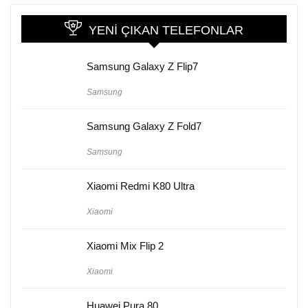
YENI ÇIKAN TELEFONLAR
Samsung Galaxy Z Flip7
Samsung
Samsung Galaxy Z Fold7
Samsung
Xiaomi Redmi K80 Ultra
Xiaomi
Xiaomi Mix Flip 2
Xiaomi
Huawei Pura 80