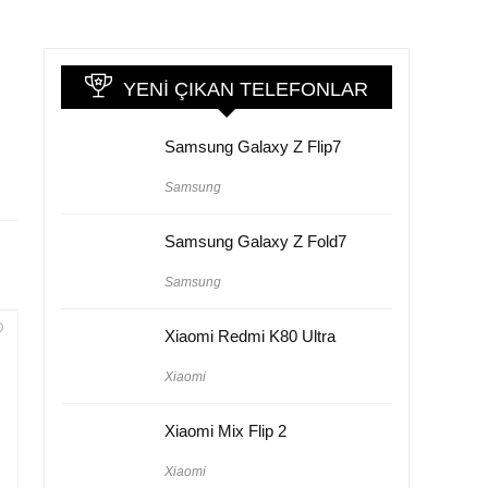
YENI ÇIKAN TELEFONLAR
Samsung Galaxy Z Flip7
Samsung
Samsung Galaxy Z Fold7
Samsung
Xiaomi Redmi K80 Ultra
Xiaomi
Xiaomi Mix Flip 2
Xiaomi