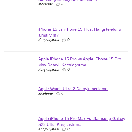
İnceleme
0
iPhone 15 vs iPhone 15 Plus: Hangi telefonu
almalıyım?
Karşılaştırma
0
Apple iPhone 15 Pro vs Apple iPhone 15 Pro
Max Detaylı Karşılaştırma
Karşılaştırma
0
Apple Watch Ultra 2 Detaylı İnceleme
İnceleme
0
Apple iPhone 15 Pro Max vs. Samsung Galaxy
S23 Ultra Karşılaştırma
Karşılaştırma
0