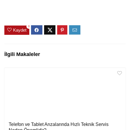
0
Kaydet
İlgili Makaleler
Telefon ve Tablet Arızalarında Hızlı Teknik Servis