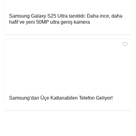
Samsung Galaxy S25 Ultra tanıtıldı: Daha ince, daha
hafif ve yeni 50MP ultra geniş kamera
Samsung’dan Üçe Katlanabilen Telefon Geliyor!