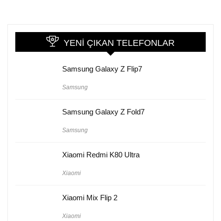
YENI ÇIKAN TELEFONLAR
Samsung Galaxy Z Flip7
Samsung
Samsung Galaxy Z Fold7
Samsung
Xiaomi Redmi K80 Ultra
Xiaomi
Xiaomi Mix Flip 2
Xiaomi