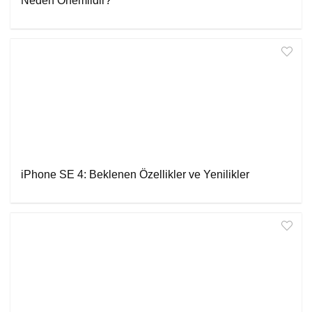
Neden Önemlidir?
iPhone SE 4: Beklenen Özellikler ve Yenilikler